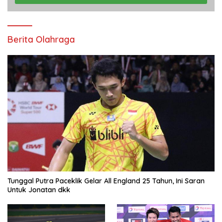
Berita Olahraga
Tunggal Putra Paceklik Gelar All England 25 Tahun, Ini Saran
Untuk Jonatan dkk