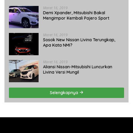
Maret 16, 2019
Demi Xpander, Mitsubishi Bakal
Mengimpor Kembali Pajero Sport
Maret 16, 2019
Sosok New Nissan Livina Terungkap,
Apa Kata NMI?
Maret 16, 2019
Aliansi Nissan-Mitsubishi Luncurkan
Livina Versi Mungil
Selengkapnya