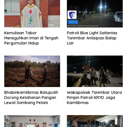
Kemuliaan Tabor
Patroli Blue Light Satlantas
Meneguhkan Iman di Tengah
Tanimbar Antisipasi Balap
Pergumulan Hidup
Liar
Bhabinkamtibmas Batuputih
Wakapolsek Tanimbar Utara
Dorong Ketahanan Pangan
Pimpin Patroli KRYD Jaga
Lewat Sambang Petani
Kamtibmas