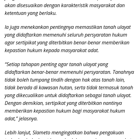
akan disesuaikan dengan karakteristik masyarakat dan
ketentuan yang berlaku.
Ia juga menekankan pentingnya memastikan tanah ulayat
yang didaftarkan memenuhi seluruh persyaratan hukum
agar sertipikat yang diterbitkan benar-benar memberikan
kepastian hukum kepada masyarakat adat.
“Setiap tahapan penting agar tanah ulayat yang
didaftarkan benar-benar memenuhi persyaratan. Tanahnya
tidak boleh tumpang tindih dengan hak atas tanah lain,
tidak berada di kawasan hutan, serta tidak termasuk tanah
yang dikecualikan untuk didaftarkan sebagai tanah ulayat.
Dengan demikian, sertipikat yang diterbitkan nantinya
memberikan kepastian hukum bagi masyarakat hukum
adat,” jelasnya.
Lebih lanjut, Slameto mengingatkan bahwa pengakuan