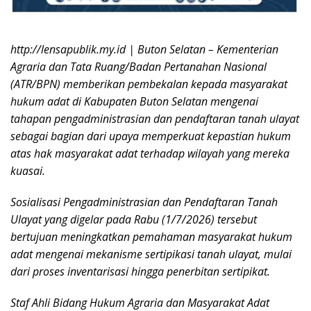
http://lensapublik.my.id | Buton Selatan – Kementerian
Agraria dan Tata Ruang/Badan Pertanahan Nasional
(ATR/BPN) memberikan pembekalan kepada masyarakat
hukum adat di Kabupaten Buton Selatan mengenai
tahapan pengadministrasian dan pendaftaran tanah ulayat
sebagai bagian dari upaya memperkuat kepastian hukum
atas hak masyarakat adat terhadap wilayah yang mereka
kuasai.
Sosialisasi Pengadministrasian dan Pendaftaran Tanah
Ulayat yang digelar pada Rabu (1/7/2026) tersebut
bertujuan meningkatkan pemahaman masyarakat hukum
adat mengenai mekanisme sertipikasi tanah ulayat, mulai
dari proses inventarisasi hingga penerbitan sertipikat.
Staf Ahli Bidang Hukum Agraria dan Masyarakat Adat