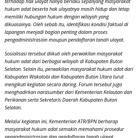
terhadap hak ulayat hanya berlaku sepanjang masyarakat
hukum adat beserta hak ulayatnya masih hidup dan tetap
memiliki hubungan hukum dengan wilayah yang
dikuasainya. Oleh sebab itu, identifikasi kondisi faktual di
lapangan menjadi bagian penting dalam proses
pengadministrasian maupun pendaftaran tanah ulayat.
Sosialisasi tersebut diikuti oleh perwakilan masyarakat
hukum adat dari berbagai wilayah di Kabupaten Buton
Selatan. Selain itu, perwakilan masyarakat hukum adat dari
Kabupaten Wakatobi dan Kabupaten Buton Utara turut
mengikuti kegiatan secara daring. Forum tersebut juga
menghadirkan narasumber dari Kementerian Kelautan dan
Perikanan serta Sekretaris Daerah Kabupaten Buton
Selatan.
Melalui kegiatan ini, Kementerian ATR/BPN berharap
masyarakat hukum adat semakin memahami prosedur
pengadministrasian dan pendaftaran tanah ulayat