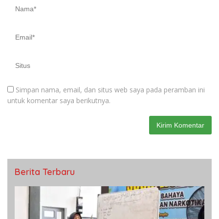
Simpan nama, email, dan situs web saya pada peramban ini
untuk komentar saya berikutnya.
Berita Terbaru