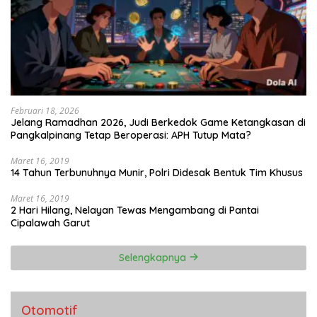
Februari 18, 2026
Jelang Ramadhan 2026, Judi Berkedok Game Ketangkasan di
Pangkalpinang Tetap Beroperasi: APH Tutup Mata?
Maret 16, 2019
14 Tahun Terbunuhnya Munir, Polri Didesak Bentuk Tim Khusus
Maret 16, 2019
2 Hari Hilang, Nelayan Tewas Mengambang di Pantai
Cipalawah Garut
Selengkapnya
Otomotif