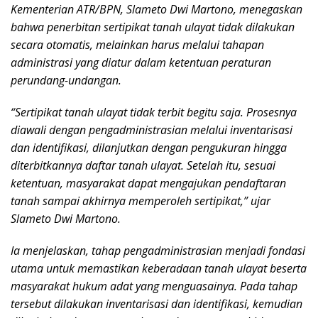
Kementerian ATR/BPN, Slameto Dwi Martono, menegaskan
bahwa penerbitan sertipikat tanah ulayat tidak dilakukan
secara otomatis, melainkan harus melalui tahapan
administrasi yang diatur dalam ketentuan peraturan
perundang-undangan.
“Sertipikat tanah ulayat tidak terbit begitu saja. Prosesnya
diawali dengan pengadministrasian melalui inventarisasi
dan identifikasi, dilanjutkan dengan pengukuran hingga
diterbitkannya daftar tanah ulayat. Setelah itu, sesuai
ketentuan, masyarakat dapat mengajukan pendaftaran
tanah sampai akhirnya memperoleh sertipikat,” ujar
Slameto Dwi Martono.
Ia menjelaskan, tahap pengadministrasian menjadi fondasi
utama untuk memastikan keberadaan tanah ulayat beserta
masyarakat hukum adat yang menguasainya. Pada tahap
tersebut dilakukan inventarisasi dan identifikasi, kemudian