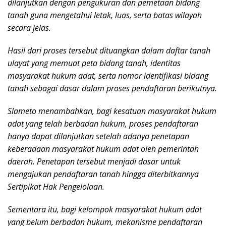
dilanjutkan dengan pengukuran dan pemetaan bidang
tanah guna mengetahui letak, luas, serta batas wilayah
secara jelas.
Hasil dari proses tersebut dituangkan dalam daftar tanah
ulayat yang memuat peta bidang tanah, identitas
masyarakat hukum adat, serta nomor identifikasi bidang
tanah sebagai dasar dalam proses pendaftaran berikutnya.
Slameto menambahkan, bagi kesatuan masyarakat hukum
adat yang telah berbadan hukum, proses pendaftaran
hanya dapat dilanjutkan setelah adanya penetapan
keberadaan masyarakat hukum adat oleh pemerintah
daerah. Penetapan tersebut menjadi dasar untuk
mengajukan pendaftaran tanah hingga diterbitkannya
Sertipikat Hak Pengelolaan.
Sementara itu, bagi kelompok masyarakat hukum adat
yang belum berbadan hukum, mekanisme pendaftaran