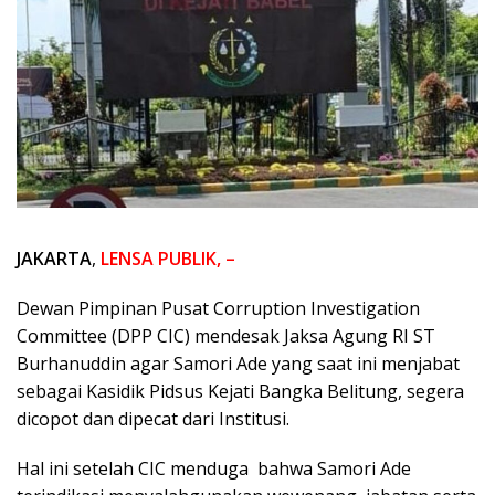
JAKARTA
,
LENSA PUBLIK, –
Dewan Pimpinan Pusat Corruption Investigation
Committee (DPP CIC) mendesak Jaksa Agung RI ST
Burhanuddin agar Samori Ade yang saat ini menjabat
sebagai Kasidik Pidsus Kejati Bangka Belitung, segera
dicopot dan dipecat dari Institusi.
Hal ini setelah CIC menduga bahwa Samori Ade