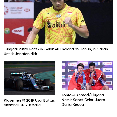
Tunggal Putra Paceklik Gelar All England 25 Tahun, Ini Saran
Untuk Jonatan dkk
Tontowi Ahmad/Liliyana
Natsir Sabet Gelar Juara
Klasemen F1 2019 Usai Bottas
Dunia Kedua
Menangi GP Australia