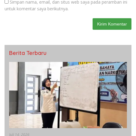
Simpan nama, email, dan situs web saya pada peramban ini
untuk komentar saya berikutnya.
Berita Terbaru
Juli 14, 2026