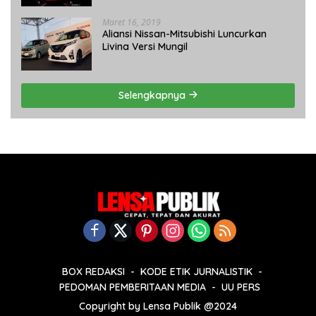
Maret 16, 2019
Aliansi Nissan-Mitsubishi Luncurkan
Livina Versi Mungil
Selengkapnya
BOX REDAKSI
KODE ETIK JURNALISTIK
PEDOMAN PEMBERITAAN MEDIA
UU PERS
Copyright by Lensa Publik @2024