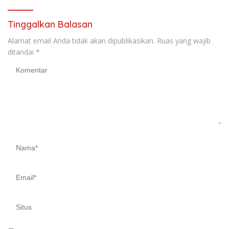
Tinggalkan Balasan
Alamat email Anda tidak akan dipublikasikan.
Ruas yang wajib
ditandai
*