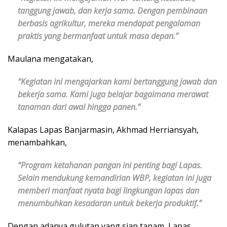
tanggung jawab, dan kerja sama. Dengan pembinaan
berbasis agrikultur, mereka mendapat pengalaman
praktis yang bermanfaat untuk masa depan.”
Maulana mengatakan,
“Kegiatan ini mengajarkan kami bertanggung jawab dan
bekerja sama. Kami juga belajar bagaimana merawat
tanaman dari awal hingga panen.”
Kalapas Lapas Banjarmasin, Akhmad Herriansyah,
menambahkan,
“Program ketahanan pangan ini penting bagi Lapas.
Selain mendukung kemandirian WBP, kegiatan ini juga
memberi manfaat nyata bagi lingkungan lapas dan
menumbuhkan kesadaran untuk bekerja produktif.”
Dengan adanya gulutan yang siap tanam, Lapas