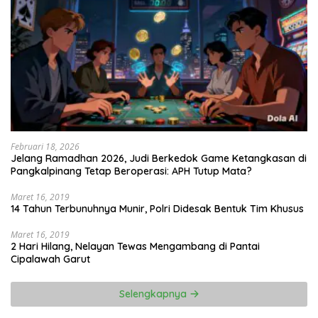
Februari 18, 2026
Jelang Ramadhan 2026, Judi Berkedok Game Ketangkasan di
Pangkalpinang Tetap Beroperasi: APH Tutup Mata?
Maret 16, 2019
14 Tahun Terbunuhnya Munir, Polri Didesak Bentuk Tim Khusus
Maret 16, 2019
2 Hari Hilang, Nelayan Tewas Mengambang di Pantai
Cipalawah Garut
Selengkapnya