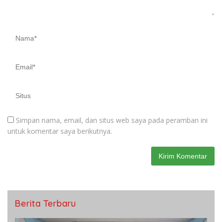
Simpan nama, email, dan situs web saya pada peramban ini
untuk komentar saya berikutnya.
Berita Terbaru