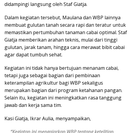
didampingi langsung oleh Staf Giatja.
Dalam kegiatan tersebut, Maulana dan WBP lainnya
membuat gulutan tanah secara rapi dan teratur untuk
memastikan pertumbuhan tanaman cabai optimal. Staf
Giatja memberikan arahan teknis, mulai dari tinggi
gulutan, jarak tanam, hingga cara merawat bibit cabai
agar dapat tumbuh sehat.
Kegiatan ini tidak hanya bertujuan menanam cabai,
tetapi juga sebagai bagian dari pembinaan
keterampilan agrikultur bagi WBP sekaligus
merupakan bagian dari program ketahanan pangan.
Selain itu, kegiatan ini meningkatkan rasa tanggung
jawab dan kerja sama tim.
Kasi Giatja, Ikrar Aulia, menyampaikan,
“Kegiatan ini mengajarkan WBP tentang ketelitian,