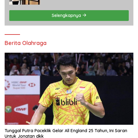
Selengkapnya
Berita Olahraga
Tunggal Putra Paceklik Gelar All England 25 Tahun, Ini Saran
Untuk Jonatan dkk