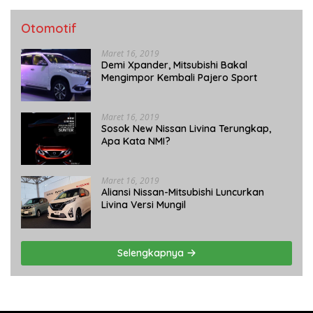
Otomotif
Maret 16, 2019
Demi Xpander, Mitsubishi Bakal
Mengimpor Kembali Pajero Sport
Maret 16, 2019
Sosok New Nissan Livina Terungkap,
Apa Kata NMI?
Maret 16, 2019
Aliansi Nissan-Mitsubishi Luncurkan
Livina Versi Mungil
Selengkapnya