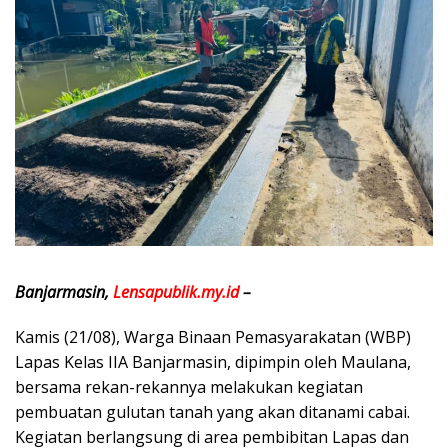
Banjarmasin,
Lensapublik.my.id
–
Kamis (21/08), Warga Binaan Pemasyarakatan (WBP)
Lapas Kelas IIA Banjarmasin, dipimpin oleh Maulana,
bersama rekan-rekannya melakukan kegiatan
pembuatan gulutan tanah yang akan ditanami cabai.
Kegiatan berlangsung di area pembibitan Lapas dan