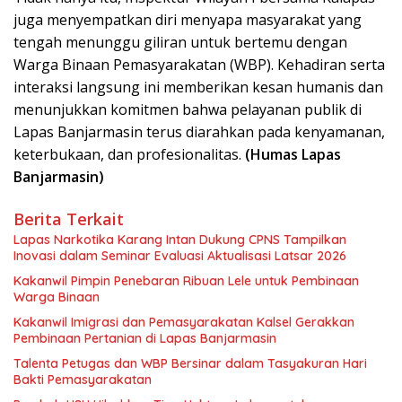
juga menyempatkan diri menyapa masyarakat yang
tengah menunggu giliran untuk bertemu dengan
Warga Binaan Pemasyarakatan (WBP). Kehadiran serta
interaksi langsung ini memberikan kesan humanis dan
menunjukkan komitmen bahwa pelayanan publik di
Lapas Banjarmasin terus diarahkan pada kenyamanan,
keterbukaan, dan profesionalitas.
(Humas Lapas
Banjarmasin)
Berita Terkait
Lapas Narkotika Karang Intan Dukung CPNS Tampilkan
Inovasi dalam Seminar Evaluasi Aktualisasi Latsar 2026
Kakanwil Pimpin Penebaran Ribuan Lele untuk Pembinaan
Warga Binaan
Kakanwil Imigrasi dan Pemasyarakatan Kalsel Gerakkan
Pembinaan Pertanian di Lapas Banjarmasin
Talenta Petugas dan WBP Bersinar dalam Tasyakuran Hari
Bakti Pemasyarakatan