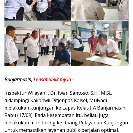
Banjarmasin,
Lensapublik.my.id
–
Inspektur Wilayah I, Dr. Iwan Santoso, S.H., M.Si.,
didampingi Kakanwil Ditjenpas Kalsel, Mulyadi
melakukan kunjungan ke Lapas Kelas IIA Banjarmasin,
Rabu (17/09). Pada kesempatan itu, beliau juga
melakukan monitoring ke Ruang Pelayanan Kunjungan
untuk memastikan layanan publik berjalan optimal.