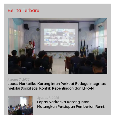
Berita Terbaru
Agustus 7, 2026
Lapas Narkotika Karang Intan Perkuat Budaya Integritas
melalui Sosialisasi Konflik Kepentingan dan LHKAN
Agustus 7, 2026
Lapas Narkotika Karang Intan
Matangkan Persiapan Pemberian Remisi
Umum 2026 Jelang HUT Ke-81 RI