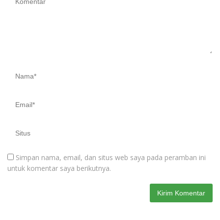
Simpan nama, email, dan situs web saya pada peramban ini
untuk komentar saya berikutnya.