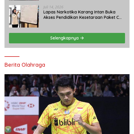
Juli 14, 2026
Lapas Narkotika Karang Intan Buka
Akses Pendidikan Kesetaraan Paket C
bagi Warga Binaan
Selengkapnya
Berita Olahraga