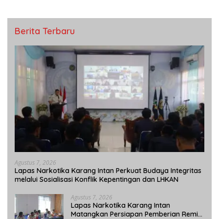
Berita Terbaru
Agustus 7, 2026
Lapas Narkotika Karang Intan Perkuat Budaya Integritas
melalui Sosialisasi Konflik Kepentingan dan LHKAN
Agustus 7, 2026
Lapas Narkotika Karang Intan
Matangkan Persiapan Pemberian Remisi