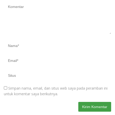
Simpan nama, email, dan situs web saya pada peramban ini
untuk komentar saya berikutnya.