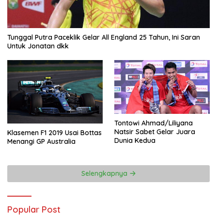
Tunggal Putra Paceklik Gelar All England 25 Tahun, Ini Saran
Untuk Jonatan dkk
Tontowi Ahmad/Liliyana
Natsir Sabet Gelar Juara
Klasemen F1 2019 Usai Bottas
Dunia Kedua
Menangi GP Australia
Selengkapnya
Popular Post