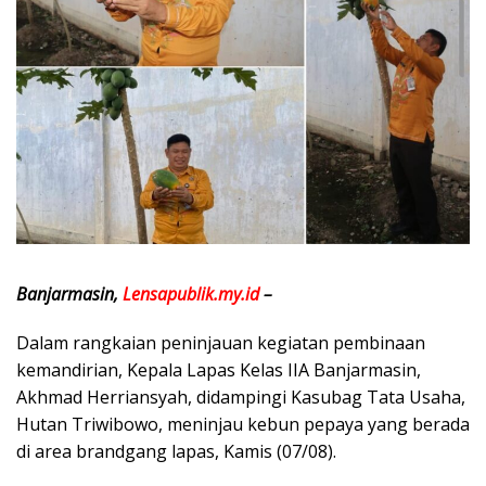
Banjarmasin,
Lensapublik.my.id
–
Dalam rangkaian peninjauan kegiatan pembinaan
kemandirian, Kepala Lapas Kelas IIA Banjarmasin,
Akhmad Herriansyah, didampingi Kasubag Tata Usaha,
Hutan Triwibowo, meninjau kebun pepaya yang berada
di area brandgang lapas, Kamis (07/08).