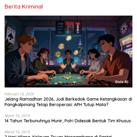
Berita Kriminal
Februari 18, 2026
Jelang Ramadhan 2026, Judi Berkedok Game Ketangkasan di
Pangkalpinang Tetap Beroperasi: APH Tutup Mata?
Maret 16, 2019
14 Tahun Terbunuhnya Munir, Polri Didesak Bentuk Tim Khusus
Maret 16, 2019