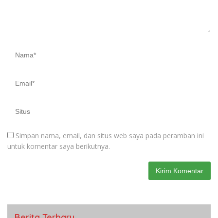
Simpan nama, email, dan situs web saya pada peramban ini
untuk komentar saya berikutnya.
Berita Terbaru