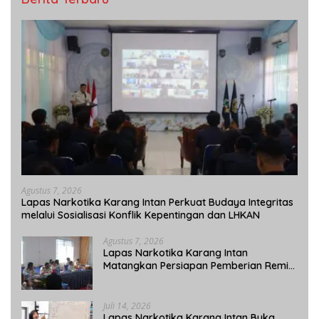
Agustus 7, 2026
Lapas Narkotika Karang Intan Perkuat Budaya Integritas
melalui Sosialisasi Konflik Kepentingan dan LHKAN
Agustus 7, 2026
Lapas Narkotika Karang Intan
Matangkan Persiapan Pemberian Remisi
Umum 2026 Jelang HUT Ke-81 RI
Juli 14, 2026
Lapas Narkotika Karang Intan Buka