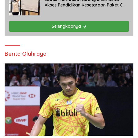
Akses Pendidikan Kesetaraan Paket C
bagi Warga Binaan
Selengkapnya
Berita Olahraga