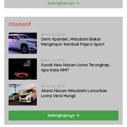
Selengkapnya
Otomotif
Maret 16, 2019
Demi Xpander, Mitsubishi Bakal
Mengimpor Kembali Pajero Sport
Maret 16, 2019
Sosok New Nissan Livina Terungkap,
Apa Kata NMI?
Maret 16, 2019
Aliansi Nissan-Mitsubishi Luncurkan
Livina Versi Mungil
Selengkapnya