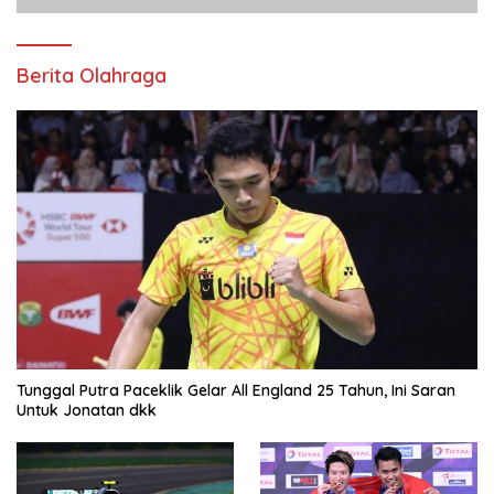
Berita Olahraga
Tunggal Putra Paceklik Gelar All England 25 Tahun, Ini Saran
Untuk Jonatan dkk