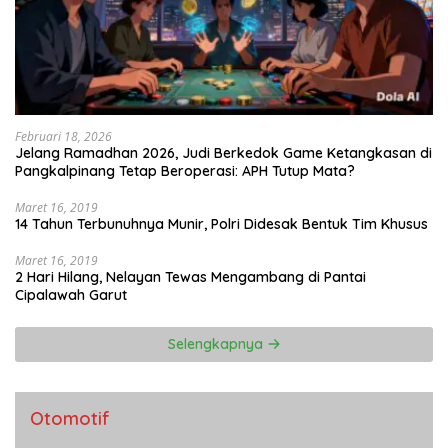
Februari 18, 2026
Jelang Ramadhan 2026, Judi Berkedok Game Ketangkasan di
Pangkalpinang Tetap Beroperasi: APH Tutup Mata?
Maret 16, 2019
14 Tahun Terbunuhnya Munir, Polri Didesak Bentuk Tim Khusus
Maret 16, 2019
2 Hari Hilang, Nelayan Tewas Mengambang di Pantai
Cipalawah Garut
Selengkapnya
Otomotif