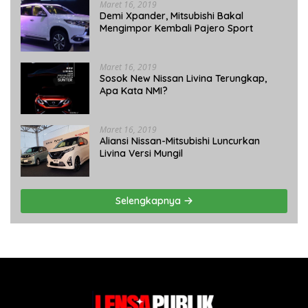
Maret 16, 2019
Demi Xpander, Mitsubishi Bakal
Mengimpor Kembali Pajero Sport
Maret 16, 2019
Sosok New Nissan Livina Terungkap,
Apa Kata NMI?
Maret 16, 2019
Aliansi Nissan-Mitsubishi Luncurkan
Livina Versi Mungil
Selengkapnya