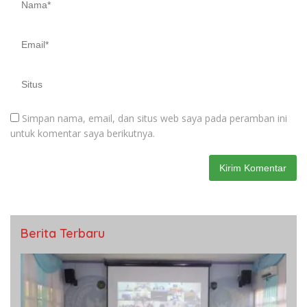
Simpan nama, email, dan situs web saya pada peramban ini
untuk komentar saya berikutnya.
Berita Terbaru