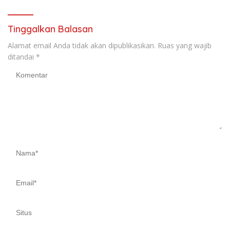
Tinggalkan Balasan
Alamat email Anda tidak akan dipublikasikan.
Ruas yang wajib
ditandai
*