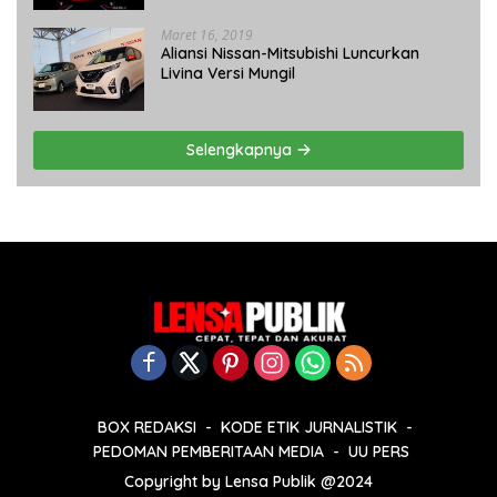
Maret 16, 2019
Aliansi Nissan-Mitsubishi Luncurkan
Livina Versi Mungil
Selengkapnya
BOX REDAKSI
KODE ETIK JURNALISTIK
PEDOMAN PEMBERITAAN MEDIA
UU PERS
Copyright by Lensa Publik @2024