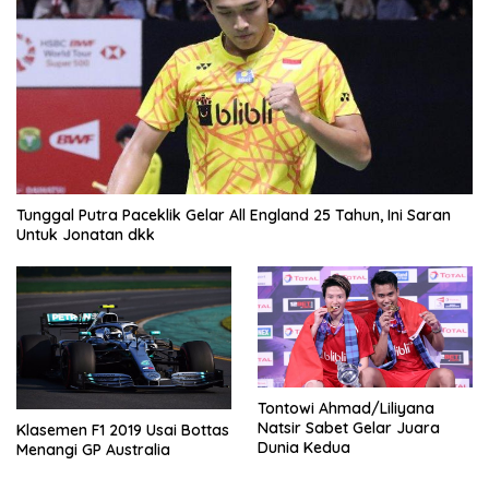
Tunggal Putra Paceklik Gelar All England 25 Tahun, Ini Saran
Untuk Jonatan dkk
Tontowi Ahmad/Liliyana
Natsir Sabet Gelar Juara
Klasemen F1 2019 Usai Bottas
Dunia Kedua
Menangi GP Australia