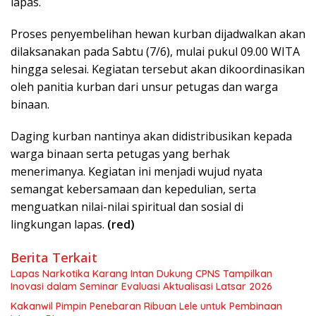
lapas.
Proses penyembelihan hewan kurban dijadwalkan akan
dilaksanakan pada Sabtu (7/6), mulai pukul 09.00 WITA
hingga selesai. Kegiatan tersebut akan dikoordinasikan
oleh panitia kurban dari unsur petugas dan warga
binaan.
Daging kurban nantinya akan didistribusikan kepada
warga binaan serta petugas yang berhak
menerimanya. Kegiatan ini menjadi wujud nyata
semangat kebersamaan dan kepedulian, serta
menguatkan nilai-nilai spiritual dan sosial di
lingkungan lapas.
(red)
Berita Terkait
Lapas Narkotika Karang Intan Dukung CPNS Tampilkan
Inovasi dalam Seminar Evaluasi Aktualisasi Latsar 2026
Kakanwil Pimpin Penebaran Ribuan Lele untuk Pembinaan