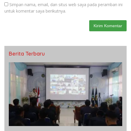
Simpan nama, email, dan situs web saya pada peramban ini
untuk komentar saya berikutnya.
Berita Terbaru