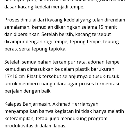
dasar kacang kedelai menjadi tempe.
Proses dimulai dari kacang kedelai yang telah direndam
semalaman, kemudian dikeringkan selama 15 menit
dan dibersihkan. Setelah bersih, kacang tersebut
dicampur dengan ragi tempe, tepung tempe, tepung
beras, serta tepung tapioka.
Setelah semua bahan tercampur rata, adonan tempe
kemudian dimasukkan ke dalam plastik berukuran
17×16 cm. Plastik tersebut selanjutnya ditusuk-tusuk
untuk memberi ruang udara agar proses fermentasi
berjalan dengan baik.
Kalapas Banjarmasin, Akhmad Herriansyah,
menyampaikan bahwa kegiatan ini tidak hanya melatih
keterampilan, tetapi juga mendukung program
produktivitas di dalam lapas.