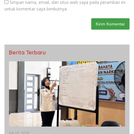
Simpan nama, email, dan situs web saya pada peramban ini
untuk komentar saya berikutnya.
Berita Terbaru
Juli 14, 2026