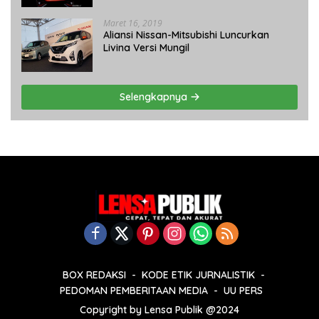
Maret 16, 2019
Aliansi Nissan-Mitsubishi Luncurkan
Livina Versi Mungil
Selengkapnya
BOX REDAKSI
KODE ETIK JURNALISTIK
PEDOMAN PEMBERITAAN MEDIA
UU PERS
Copyright by Lensa Publik @2024