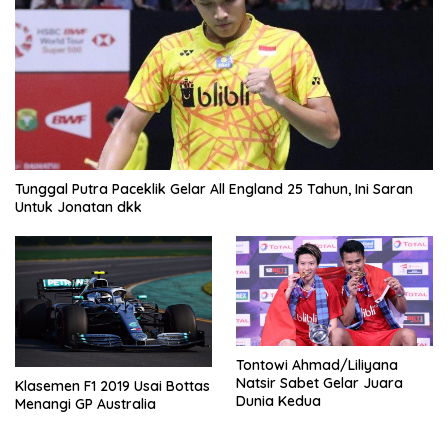
Tunggal Putra Paceklik Gelar All England 25 Tahun, Ini Saran
Untuk Jonatan dkk
Tontowi Ahmad/Liliyana
Natsir Sabet Gelar Juara
Klasemen F1 2019 Usai Bottas
Dunia Kedua
Menangi GP Australia