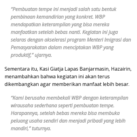
“Pembuatan tempe ini menjadi salah satu bentuk
pembinaan kemandirian yang konkret. WBP
mendapatkan keterampilan yang bisa mereka
manfaatkan setelah bebas nanti. Kegiatan ini juga
selaras dengan akselerasi program Menteri Imigrasi dan
Pemasyarakatan dalam menciptakan WBP yang
produktif,” ujarnya.
Sementara itu, Kasi Giatja Lapas Banjarmasin, Hazairin,
menambahkan bahwa kegiatan ini akan terus
dikembangkan agar memberikan manfaat lebih besar.
“Kami berusaha membekali WBP dengan keterampilan
wirausaha sederhana seperti pembuatan tempe.
Harapannya, setelah bebas mereka bisa membuka
peluang usaha sendiri dan menjadi pribadi yang lebih
mandiri,” tuturnya.