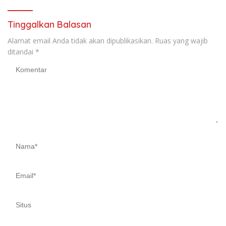
Tinggalkan Balasan
Alamat email Anda tidak akan dipublikasikan.
Ruas yang wajib
ditandai
*