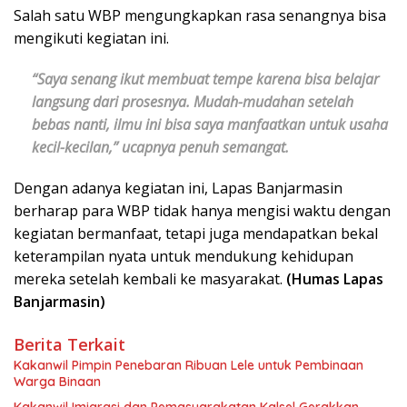
Salah satu WBP mengungkapkan rasa senangnya bisa
mengikuti kegiatan ini.
“Saya senang ikut membuat tempe karena bisa belajar
langsung dari prosesnya. Mudah-mudahan setelah
bebas nanti, ilmu ini bisa saya manfaatkan untuk usaha
kecil-kecilan,” ucapnya penuh semangat.
Dengan adanya kegiatan ini, Lapas Banjarmasin
berharap para WBP tidak hanya mengisi waktu dengan
kegiatan bermanfaat, tetapi juga mendapatkan bekal
keterampilan nyata untuk mendukung kehidupan
mereka setelah kembali ke masyarakat.
(Humas Lapas
Banjarmasin)
Berita Terkait
Kakanwil Pimpin Penebaran Ribuan Lele untuk Pembinaan
Warga Binaan