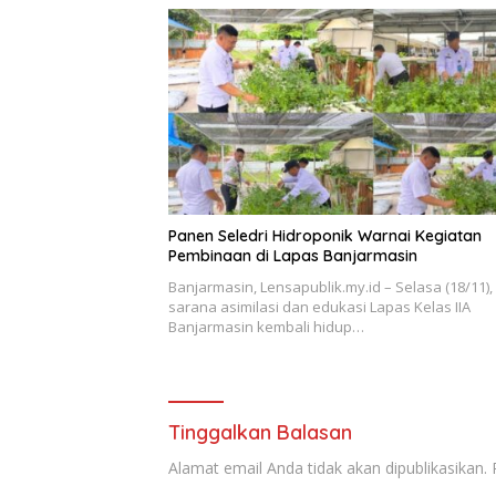
Panen Seledri Hidroponik Warnai Kegiatan
Pembinaan di Lapas Banjarmasin
Banjarmasin, Lensapublik.my.id – Selasa (18/11),
sarana asimilasi dan edukasi Lapas Kelas IIA
Banjarmasin kembali hidup…
Tinggalkan Balasan
Alamat email Anda tidak akan dipublikasikan.