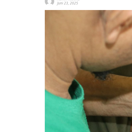
Juni 23, 2025