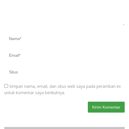
Simpan nama, email, dan situs web saya pada peramban ini
untuk komentar saya berikutnya.