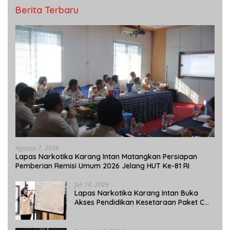
Berita Terbaru
Agustus 7, 2026
Lapas Narkotika Karang Intan Matangkan Persiapan
Pemberian Remisi Umum 2026 Jelang HUT Ke-81 RI
Juli 14, 2026
Lapas Narkotika Karang Intan Buka
Akses Pendidikan Kesetaraan Paket C
bagi Warga Binaan