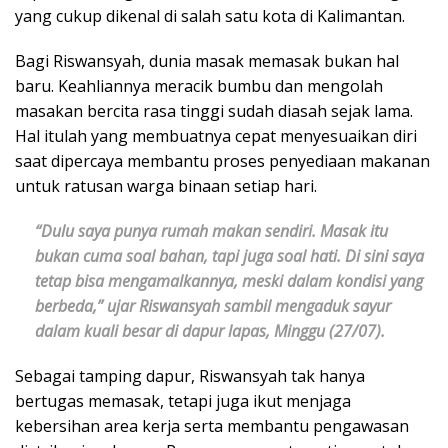
yang cukup dikenal di salah satu kota di Kalimantan.
Bagi Riswansyah, dunia masak memasak bukan hal
baru. Keahliannya meracik bumbu dan mengolah
masakan bercita rasa tinggi sudah diasah sejak lama.
Hal itulah yang membuatnya cepat menyesuaikan diri
saat dipercaya membantu proses penyediaan makanan
untuk ratusan warga binaan setiap hari.
“Dulu saya punya rumah makan sendiri. Masak itu
bukan cuma soal bahan, tapi juga soal hati. Di sini saya
tetap bisa mengamalkannya, meski dalam kondisi yang
berbeda,” ujar Riswansyah sambil mengaduk sayur
dalam kuali besar di dapur lapas, Minggu (27/07).
Sebagai tamping dapur, Riswansyah tak hanya
bertugas memasak, tetapi juga ikut menjaga
kebersihan area kerja serta membantu pengawasan