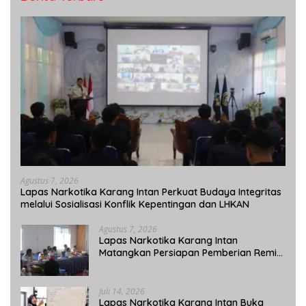
Agustus 7, 2026
Lapas Narkotika Karang Intan Perkuat Budaya Integritas
melalui Sosialisasi Konflik Kepentingan dan LHKAN
Agustus 7, 2026
Lapas Narkotika Karang Intan
Matangkan Persiapan Pemberian Remisi
Umum 2026 Jelang HUT Ke-81 RI
Juli 14, 2026
Lapas Narkotika Karang Intan Buka