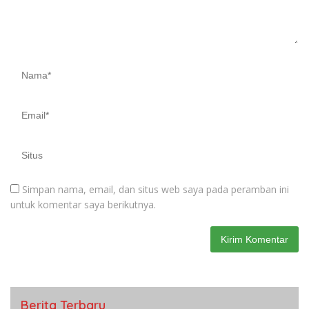
Simpan nama, email, dan situs web saya pada peramban ini
untuk komentar saya berikutnya.
Berita Terbaru