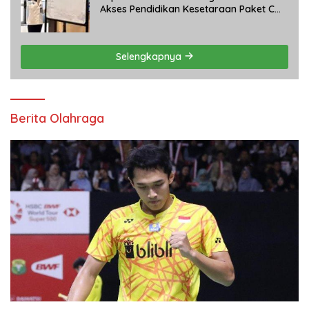
Akses Pendidikan Kesetaraan Paket C
bagi Warga Binaan
Selengkapnya
Berita Olahraga