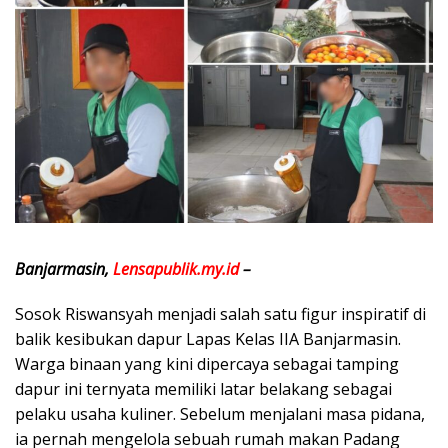
Banjarmasin,
Lensapublik.my.id
–
Sosok Riswansyah menjadi salah satu figur inspiratif di
balik kesibukan dapur Lapas Kelas IIA Banjarmasin.
Warga binaan yang kini dipercaya sebagai tamping
dapur ini ternyata memiliki latar belakang sebagai
pelaku usaha kuliner. Sebelum menjalani masa pidana,
ia pernah mengelola sebuah rumah makan Padang