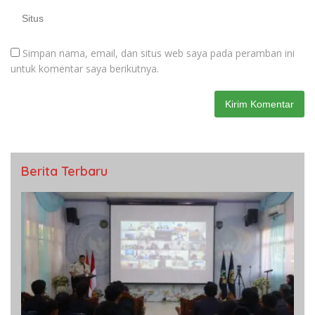
Simpan nama, email, dan situs web saya pada peramban ini
untuk komentar saya berikutnya.
Berita Terbaru