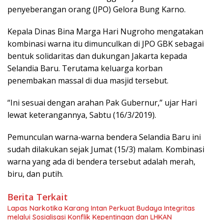
penyeberangan orang (JPO) Gelora Bung Karno.
Kepala Dinas Bina Marga Hari Nugroho mengatakan
kombinasi warna itu dimunculkan di JPO GBK sebagai
bentuk solidaritas dan dukungan Jakarta kepada
Selandia Baru. Terutama keluarga korban
penembakan massal di dua masjid tersebut.
“Ini sesuai dengan arahan Pak Gubernur,” ujar Hari
lewat keterangannya, Sabtu (16/3/2019).
Pemunculan warna-warna bendera Selandia Baru ini
sudah dilakukan sejak Jumat (15/3) malam. Kombinasi
warna yang ada di bendera tersebut adalah merah,
biru, dan putih.
Berita Terkait
Lapas Narkotika Karang Intan Perkuat Budaya Integritas
melalui Sosialisasi Konflik Kepentingan dan LHKAN