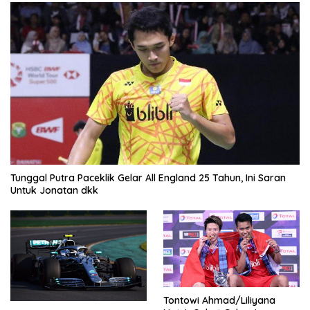
Tunggal Putra Paceklik Gelar All England 25 Tahun, Ini Saran
Untuk Jonatan dkk
Tontowi Ahmad/Liliyana