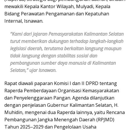
mewakili Kepala Kantor Wilayah, Mulyadi, Kepala
Bidang Perawatan Pengamanan dan Kepatuhan
Internal, Isnawan.
“Kami dari jajaran Pemasyarakatan Kalimantan Selatan
turut memberikan dukungan terhadap langkah-langkah
legislasi daerah, terutama berkaitan langsung maupun
tidak langsung dengan stabilitas sosial dan
pembangunan sumber daya manusia di Kalimantan
Selatan,” ujar Isnawan.
Rapat diawali paparan Komisi I dan II DPRD tentang
Raperda Pemberdayaan Organisasi Kemasyarakatan
dan Penyelenggaraan Pangan. Agenda dilanjutkan
dengan penjelasan Gubernur Kalimantan Selatan, H.
Muhidin, mengenai dua Raperda lainnya, yaitu Rencana
Pembangunan Jangka Menengah Daerah (RPJMD)
Tahun 2025–2029 dan Pengelolaan Usaha