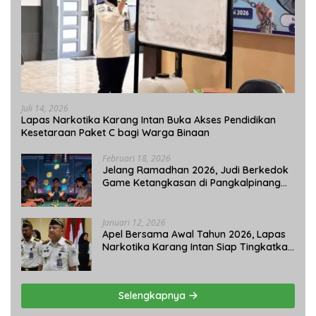
Juli 14, 2026
Lapas Narkotika Karang Intan Buka Akses Pendidikan
Kesetaraan Paket C bagi Warga Binaan
Februari 18, 2026
Jelang Ramadhan 2026, Judi Berkedok
Game Ketangkasan di Pangkalpinang
Tetap Beroperasi: APH Tutup Mata?
Januari 12, 2026
Apel Bersama Awal Tahun 2026, Lapas
Narkotika Karang Intan Siap Tingkatkan
Kinerja
Selengkapnya