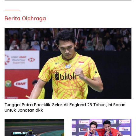
Berita Olahraga
Tunggal Putra Paceklik Gelar All England 25 Tahun, Ini Saran
Untuk Jonatan dkk