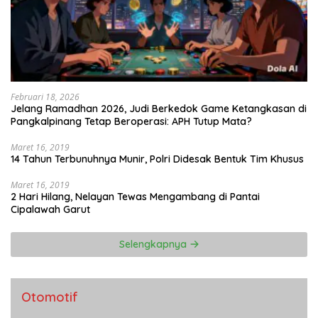
Februari 18, 2026
Jelang Ramadhan 2026, Judi Berkedok Game Ketangkasan di
Pangkalpinang Tetap Beroperasi: APH Tutup Mata?
Maret 16, 2019
14 Tahun Terbunuhnya Munir, Polri Didesak Bentuk Tim Khusus
Maret 16, 2019
2 Hari Hilang, Nelayan Tewas Mengambang di Pantai
Cipalawah Garut
Selengkapnya
Otomotif