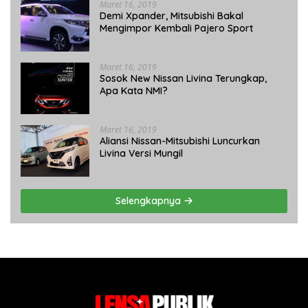
Maret 16, 2019
Demi Xpander, Mitsubishi Bakal
Mengimpor Kembali Pajero Sport
Maret 16, 2019
Sosok New Nissan Livina Terungkap,
Apa Kata NMI?
Maret 16, 2019
Aliansi Nissan-Mitsubishi Luncurkan
Livina Versi Mungil
Selengkapnya