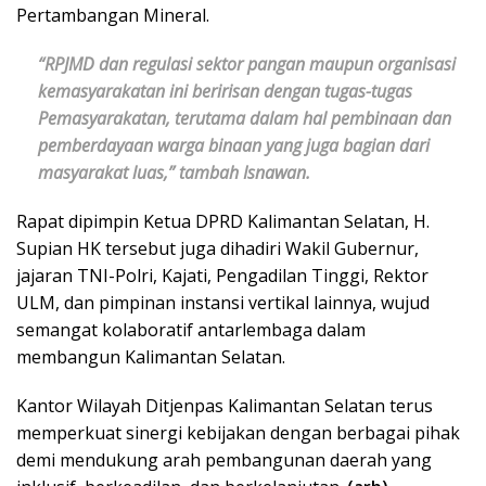
Pertambangan Mineral.
“RPJMD dan regulasi sektor pangan maupun organisasi
kemasyarakatan ini beririsan dengan tugas-tugas
Pemasyarakatan, terutama dalam hal pembinaan dan
pemberdayaan warga binaan yang juga bagian dari
masyarakat luas,” tambah Isnawan.
Rapat dipimpin Ketua DPRD Kalimantan Selatan, H.
Supian HK tersebut juga dihadiri Wakil Gubernur,
jajaran TNI-Polri, Kajati, Pengadilan Tinggi, Rektor
ULM, dan pimpinan instansi vertikal lainnya, wujud
semangat kolaboratif antarlembaga dalam
membangun Kalimantan Selatan.
Kantor Wilayah Ditjenpas Kalimantan Selatan terus
memperkuat sinergi kebijakan dengan berbagai pihak
demi mendukung arah pembangunan daerah yang