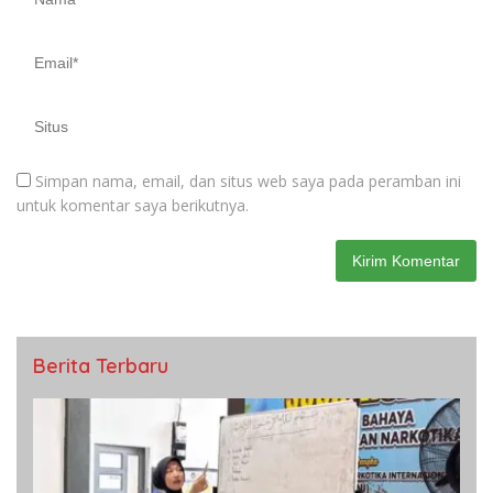
Simpan nama, email, dan situs web saya pada peramban ini
untuk komentar saya berikutnya.
Berita Terbaru