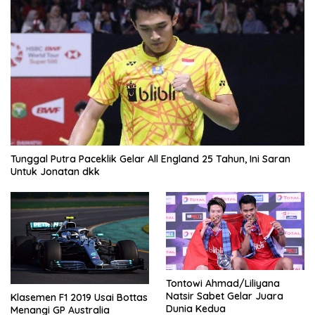
Tunggal Putra Paceklik Gelar All England 25 Tahun, Ini Saran
Untuk Jonatan dkk
Tontowi Ahmad/Liliyana
Natsir Sabet Gelar Juara
Klasemen F1 2019 Usai Bottas
Dunia Kedua
Menangi GP Australia