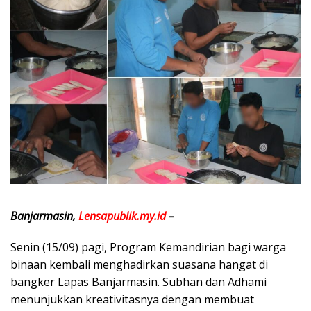
Banjarmasin,
Lensapublik.my.id
–
Senin (15/09) pagi, Program Kemandirian bagi warga
binaan kembali menghadirkan suasana hangat di
bangker Lapas Banjarmasin. Subhan dan Adhami
menunjukkan kreativitasnya dengan membuat