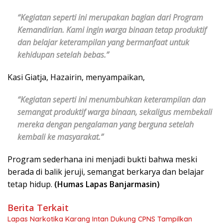
“Kegiatan seperti ini merupakan bagian dari Program
Kemandirian. Kami ingin warga binaan tetap produktif
dan belajar keterampilan yang bermanfaat untuk
kehidupan setelah bebas.”
Kasi Giatja, Hazairin, menyampaikan,
“Kegiatan seperti ini menumbuhkan keterampilan dan
semangat produktif warga binaan, sekaligus membekali
mereka dengan pengalaman yang berguna setelah
kembali ke masyarakat.”
Program sederhana ini menjadi bukti bahwa meski
berada di balik jeruji, semangat berkarya dan belajar
tetap hidup.
(Humas Lapas Banjarmasin)
Berita Terkait
Lapas Narkotika Karang Intan Dukung CPNS Tampilkan