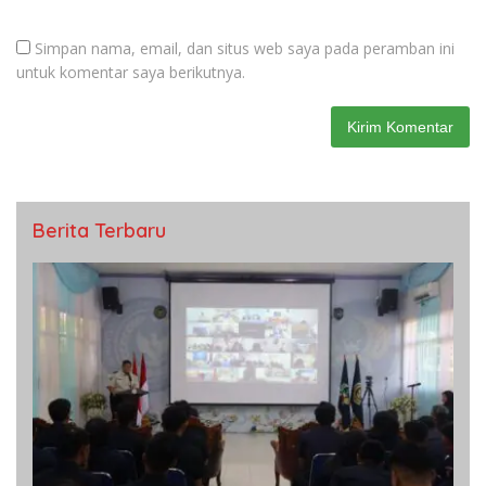
Simpan nama, email, dan situs web saya pada peramban ini
untuk komentar saya berikutnya.
Berita Terbaru