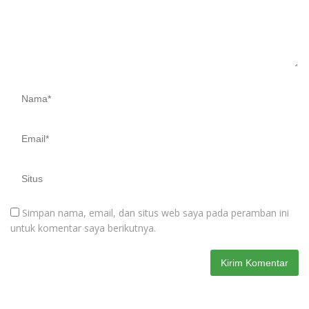
Simpan nama, email, dan situs web saya pada peramban ini
untuk komentar saya berikutnya.