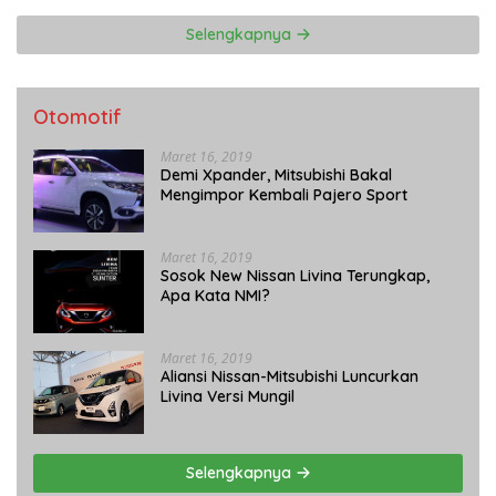
Selengkapnya
Otomotif
Maret 16, 2019
Demi Xpander, Mitsubishi Bakal
Mengimpor Kembali Pajero Sport
Maret 16, 2019
Sosok New Nissan Livina Terungkap,
Apa Kata NMI?
Maret 16, 2019
Aliansi Nissan-Mitsubishi Luncurkan
Livina Versi Mungil
Selengkapnya