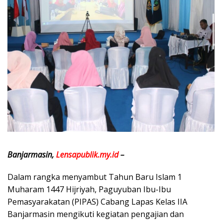
Banjarmasin,
Lensapublik.my.id
–
Dalam rangka menyambut Tahun Baru Islam 1
Muharam 1447 Hijriyah, Paguyuban Ibu-Ibu
Pemasyarakatan (PIPAS) Cabang Lapas Kelas IIA
Banjarmasin mengikuti kegiatan pengajian dan