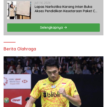
Juli 14, 2026
Lapas Narkotika Karang Intan Buka
Akses Pendidikan Kesetaraan Paket C
bagi Warga Binaan
Selengkapnya
Berita Olahraga