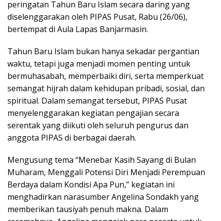
peringatan Tahun Baru Islam secara daring yang
diselenggarakan oleh PIPAS Pusat, Rabu (26/06),
bertempat di Aula Lapas Banjarmasin.
Tahun Baru Islam bukan hanya sekadar pergantian
waktu, tetapi juga menjadi momen penting untuk
bermuhasabah, memperbaiki diri, serta memperkuat
semangat hijrah dalam kehidupan pribadi, sosial, dan
spiritual. Dalam semangat tersebut, PIPAS Pusat
menyelenggarakan kegiatan pengajian secara
serentak yang diikuti oleh seluruh pengurus dan
anggota PIPAS di berbagai daerah.
Mengusung tema “Menebar Kasih Sayang di Bulan
Muharam, Menggali Potensi Diri Menjadi Perempuan
Berdaya dalam Kondisi Apa Pun,” kegiatan ini
menghadirkan narasumber Angelina Sondakh yang
memberikan tausiyah penuh makna. Dalam