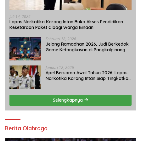
Juli 14, 2026
Lapas Narkotika Karang Intan Buka Akses Pendidikan
Kesetaraan Paket C bagi Warga Binaan
Februari 18, 2026
Jelang Ramadhan 2026, Judi Berkedok
Game Ketangkasan di Pangkalpinang
Tetap Beroperasi: APH Tutup Mata?
Januari 12, 2026
Apel Bersama Awal Tahun 2026, Lapas
Narkotika Karang Intan Siap Tingkatkan
Kinerja
Selengkapnya
Berita Olahraga