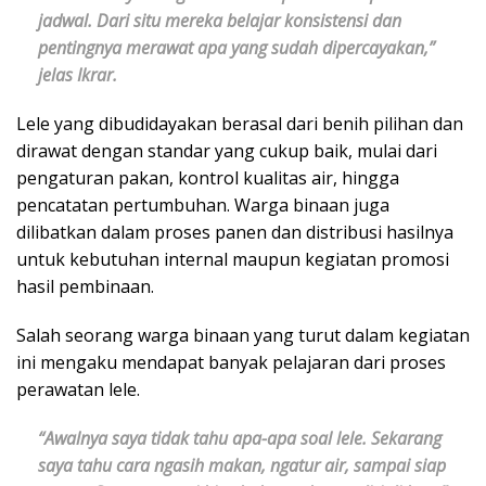
jadwal. Dari situ mereka belajar konsistensi dan
pentingnya merawat apa yang sudah dipercayakan,”
jelas Ikrar.
Lele yang dibudidayakan berasal dari benih pilihan dan
dirawat dengan standar yang cukup baik, mulai dari
pengaturan pakan, kontrol kualitas air, hingga
pencatatan pertumbuhan. Warga binaan juga
dilibatkan dalam proses panen dan distribusi hasilnya
untuk kebutuhan internal maupun kegiatan promosi
hasil pembinaan.
Salah seorang warga binaan yang turut dalam kegiatan
ini mengaku mendapat banyak pelajaran dari proses
perawatan lele.
“Awalnya saya tidak tahu apa-apa soal lele. Sekarang
saya tahu cara ngasih makan, ngatur air, sampai siap