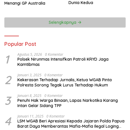
Dunia Kedua
Menangi GP Australia
Selengkapnya
Popular Post
1
Agustus 5, 2026
0 Komentar
Polsek Nirunmas Intensifkan Patroli KRYD Jaga
Kamtibmas
2
Januari 3, 2025
0 Komentar
Kekerasan Terhadap Jurnalis, Ketua WGAB Pinta
Polresta Sorong Tegak Lurus Terhadap Hukum
3
Januari 8, 2025
0 Komentar
Penuhi Hak Warga Binaan, Lapas Narkotika Karang
Intan Gelar Sidang TPP
4
Januari 11, 2025
0 Komentar
LSM WGAB Beri Apresiasi Kepada Jajaran Polda Papua
Barat Daya Memberantas Mafia-Mafia Ilegal Loging