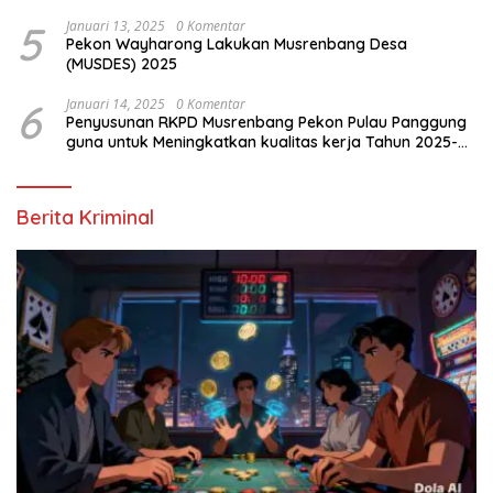
dan Ilegal Mining
5
Januari 13, 2025
0 Komentar
Pekon Wayharong Lakukan Musrenbang Desa
(MUSDES) 2025
6
Januari 14, 2025
0 Komentar
Penyusunan RKPD Musrenbang Pekon Pulau Panggung
guna untuk Meningkatkan kualitas kerja Tahun 2025-
2026
Berita Kriminal