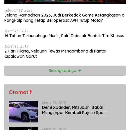
Februari 18, 2026
Jelang Ramadhan 2026, Judi Berkedok Game Ketangkasan di
Pangkalpinang Tetap Beroperasi: APH Tutup Mata?
Maret 16, 2019
14 Tahun Terbunuhnya Munir, Polri Didesak Bentuk Tim Khusus
Maret 16, 2019
2 Hari Hilang, Nelayan Tewas Mengambang di Pantai
Cipalawah Garut
Selengkapnya
Otomotif
Maret 16, 2019
Demi Xpander, Mitsubishi Bakal
Mengimpor Kembali Pajero Sport
Maret 16, 2019