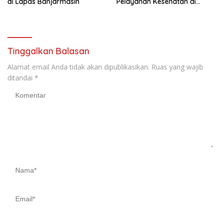
di Lapas Banjarmasin
Pelayanan Kesehatan di
Lapas Banjarmasin
Tinggalkan Balasan
Alamat email Anda tidak akan dipublikasikan.
Ruas yang wajib
ditandai
*