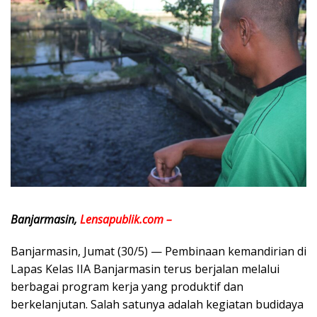
Banjarmasin,
Lensapublik.com –
Banjarmasin, Jumat (30/5) — Pembinaan kemandirian di
Lapas Kelas IIA Banjarmasin terus berjalan melalui
berbagai program kerja yang produktif dan
berkelanjutan. Salah satunya adalah kegiatan budidaya