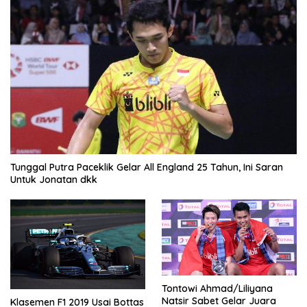
Tunggal Putra Paceklik Gelar All England 25 Tahun, Ini Saran
Untuk Jonatan dkk
Tontowi Ahmad/Liliyana
Natsir Sabet Gelar Juara
Klasemen F1 2019 Usai Bottas