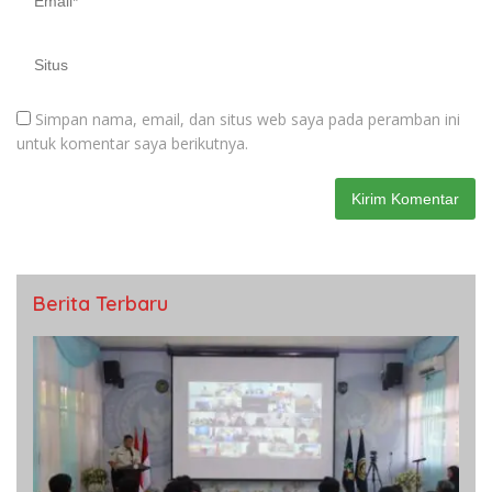
Simpan nama, email, dan situs web saya pada peramban ini
untuk komentar saya berikutnya.
Berita Terbaru