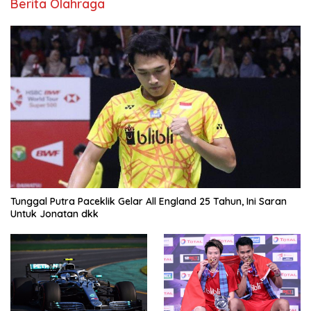
Berita Olahraga
Tunggal Putra Paceklik Gelar All England 25 Tahun, Ini Saran
Untuk Jonatan dkk