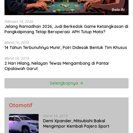
Februari 18, 2026
Jelang Ramadhan 2026, Judi Berkedok Game Ketangkasan di
Pangkalpinang Tetap Beroperasi: APH Tutup Mata?
Maret 16, 2019
14 Tahun Terbunuhnya Munir, Polri Didesak Bentuk Tim Khusus
Maret 16, 2019
2 Hari Hilang, Nelayan Tewas Mengambang di Pantai
Cipalawah Garut
Selengkapnya
Otomotif
Maret 16, 2019
Demi Xpander, Mitsubishi Bakal
Mengimpor Kembali Pajero Sport