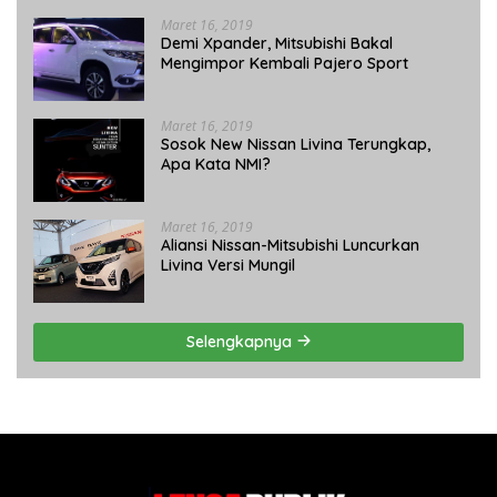
Maret 16, 2019
Demi Xpander, Mitsubishi Bakal
Mengimpor Kembali Pajero Sport
Maret 16, 2019
Sosok New Nissan Livina Terungkap,
Apa Kata NMI?
Maret 16, 2019
Aliansi Nissan-Mitsubishi Luncurkan
Livina Versi Mungil
Selengkapnya