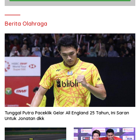
Berita Olahraga
Tunggal Putra Paceklik Gelar All England 25 Tahun, Ini Saran
Untuk Jonatan dkk