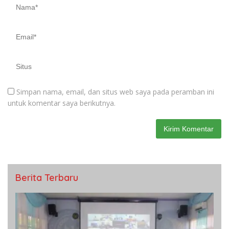
Simpan nama, email, dan situs web saya pada peramban ini
untuk komentar saya berikutnya.
Berita Terbaru