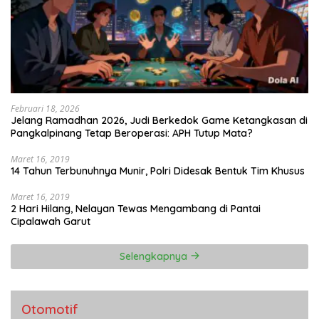
Februari 18, 2026
Jelang Ramadhan 2026, Judi Berkedok Game Ketangkasan di
Pangkalpinang Tetap Beroperasi: APH Tutup Mata?
Maret 16, 2019
14 Tahun Terbunuhnya Munir, Polri Didesak Bentuk Tim Khusus
Maret 16, 2019
2 Hari Hilang, Nelayan Tewas Mengambang di Pantai
Cipalawah Garut
Selengkapnya
Otomotif