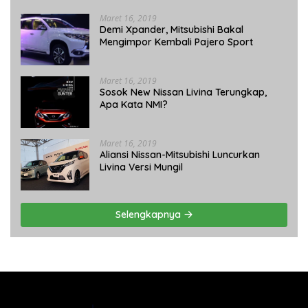
Maret 16, 2019
Demi Xpander, Mitsubishi Bakal
Mengimpor Kembali Pajero Sport
Maret 16, 2019
Sosok New Nissan Livina Terungkap,
Apa Kata NMI?
Maret 16, 2019
Aliansi Nissan-Mitsubishi Luncurkan
Livina Versi Mungil
Selengkapnya