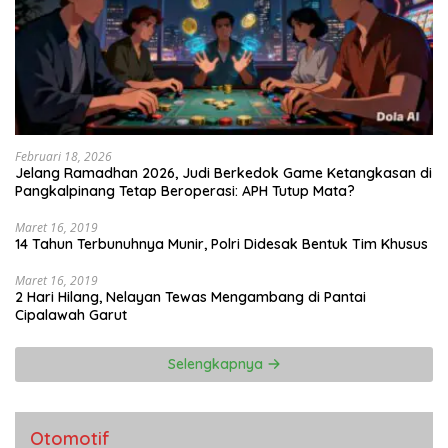
Februari 18, 2026
Jelang Ramadhan 2026, Judi Berkedok Game Ketangkasan di
Pangkalpinang Tetap Beroperasi: APH Tutup Mata?
Maret 16, 2019
14 Tahun Terbunuhnya Munir, Polri Didesak Bentuk Tim Khusus
Maret 16, 2019
2 Hari Hilang, Nelayan Tewas Mengambang di Pantai
Cipalawah Garut
Selengkapnya
Otomotif