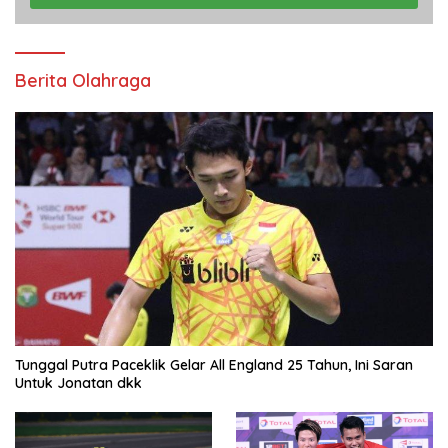
Berita Olahraga
Tunggal Putra Paceklik Gelar All England 25 Tahun, Ini Saran
Untuk Jonatan dkk