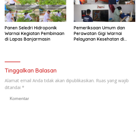
Panen Seledri Hidroponik
Pemeriksaan Umum dan
Warnai Kegiatan Pembinaan
Perawatan Gigi Warnai
di Lapas Banjarmasin
Pelayanan Kesehatan di
Lapas Banjarmasin
Tinggalkan Balasan
Alamat email Anda tidak akan dipublikasikan.
Ruas yang wajib
ditandai
*