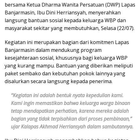
bersama Ketua Dharma Wanita Persatuan (DWP) Lapas
Banjarmasin, Ibu Dini Herriansyah, menyerahkan
langsung bantuan sosial kepada keluarga WBP dan
masyarakat sekitar yang membutuhkan, Selasa (22/07).
Kegiatan ini merupakan bagian dari komitmen Lapas
Banjarmasin dalam mendukung program
kesejahteraan sosial, khususnya bagi keluarga WBP
yang kurang mampu. Bantuan yang diberikan meliputi
paket sembako dan kebutuhan pokok lainnya yang
disalurkan secara langsung kepada penerima.
“Kegiatan ini adalah bentuk nyata kepedulian kami.
Kami ingin memastikan bahwa keluarga warga binaan
tetap mendapatkan perhatian, karena mereka adalah
bagian yang tidak terpisahkan dari proses pembinaan,”
ujar Kalapas Akhmad Herriansyah dalam sambutannya.