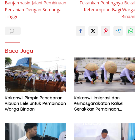
Banjarmasin Jalani Pembinaan
Tekankan Pentingnya Bekal
Pertanian Dengan Semangat
Keterampilan Bagi Warga
Tinggi
Binaan
Baca Juga
Kakanwil Pimpin Penebaran
Kakanwil Imigrasi dan
Ribuan Lele untuk Pembinaan
Pemasyarakatan Kalsel
Warga Binaan
Gerakkan Pembinaan
Pertanian di Lapas
Banjarmasin