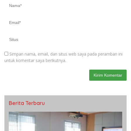
Simpan nama, email, dan situs web saya pada peramban ini
untuk komentar saya berikutnya.
Berita Terbaru