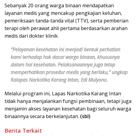
Sebanyak 20 orang warga binaan mendapatkan
layanan medis yang mencakup pengkajian keluhan,
pemeriksaan tanda-tanda vital (TTV), serta pemberian
terapi oleh perawat ahli pertama berdasarkan arahan
medis dari dokter klinik.
“Pelayanan kesehatan ini menjadi bentuk perhatian
kami terhadap hak dasar warga binaan, khususnya
dalam hal kesehatan. Pelaksanaannya juga tetap
memperhatikan prosedur medis yang berlaku,” ungkap
Kalapas Narkotika Karang Intan, Edi Mulyono.
Melalui program ini, Lapas Narkotika Karang Intan
tidak hanya menjalankan fungsi pembinaan, tetapi juga
menjamin akses layanan kesehatan bagi seluruh warga
binaannya secara berkelanjutan.
(sbl)
Berita Terkait