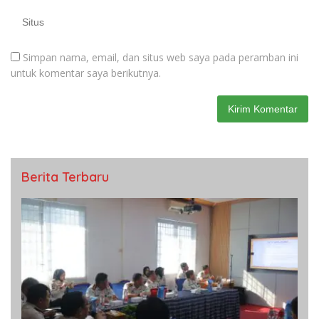
Simpan nama, email, dan situs web saya pada peramban ini
untuk komentar saya berikutnya.
Berita Terbaru