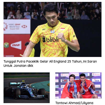
Tunggal Putra Paceklik Gelar All England 25 Tahun, Ini Saran
Untuk Jonatan dkk
Tontowi Ahmad/Liliyana