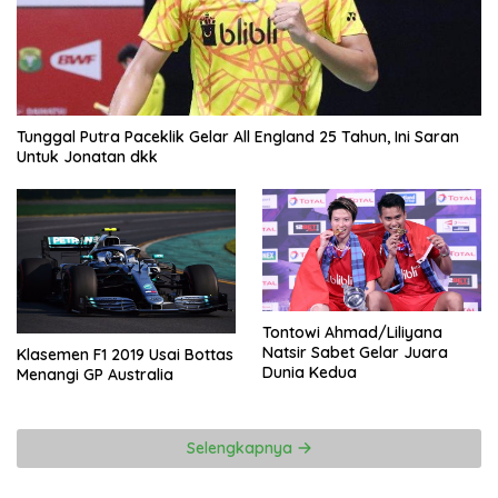
Tunggal Putra Paceklik Gelar All England 25 Tahun, Ini Saran
Untuk Jonatan dkk
Tontowi Ahmad/Liliyana
Natsir Sabet Gelar Juara
Klasemen F1 2019 Usai Bottas
Dunia Kedua
Menangi GP Australia
Selengkapnya