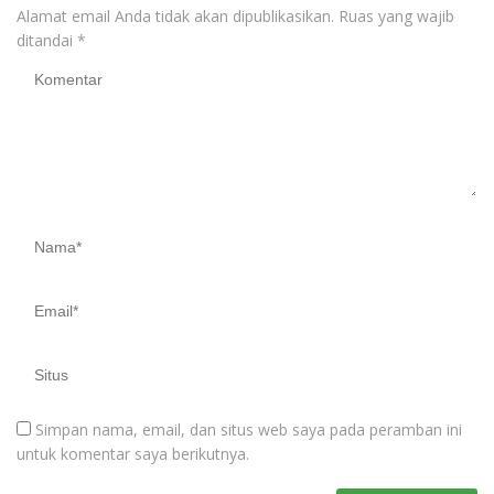
Alamat email Anda tidak akan dipublikasikan.
Ruas yang wajib
ditandai
*
Simpan nama, email, dan situs web saya pada peramban ini
untuk komentar saya berikutnya.