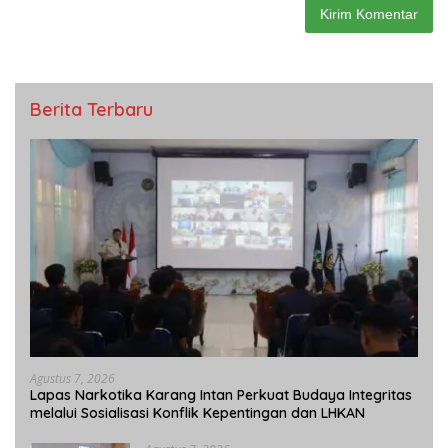
Berita Terbaru
Agustus 7, 2026
Lapas Narkotika Karang Intan Perkuat Budaya Integritas
melalui Sosialisasi Konflik Kepentingan dan LHKAN