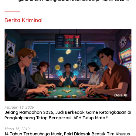
2026
Berita Kriminal
Februari 18, 2026
Jelang Ramadhan 2026, Judi Berkedok Game Ketangkasan di
Pangkalpinang Tetap Beroperasi: APH Tutup Mata?
Maret 16, 2019
14 Tahun Terbunuhnya Munir, Polri Didesak Bentuk Tim Khusus