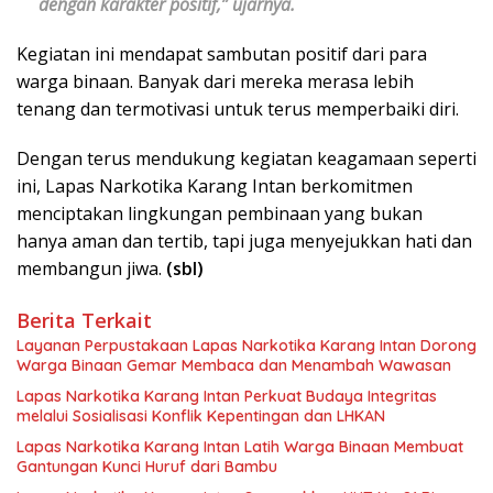
dengan karakter positif,” ujarnya.
Kegiatan ini mendapat sambutan positif dari para
warga binaan. Banyak dari mereka merasa lebih
tenang dan termotivasi untuk terus memperbaiki diri.
Dengan terus mendukung kegiatan keagamaan seperti
ini, Lapas Narkotika Karang Intan berkomitmen
menciptakan lingkungan pembinaan yang bukan
hanya aman dan tertib, tapi juga menyejukkan hati dan
membangun jiwa.
(sbl)
Berita Terkait
Layanan Perpustakaan Lapas Narkotika Karang Intan Dorong
Warga Binaan Gemar Membaca dan Menambah Wawasan
Lapas Narkotika Karang Intan Perkuat Budaya Integritas
melalui Sosialisasi Konflik Kepentingan dan LHKAN
Lapas Narkotika Karang Intan Latih Warga Binaan Membuat
Gantungan Kunci Huruf dari Bambu