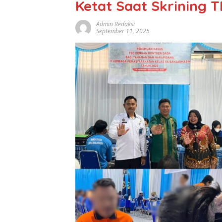
Ketat Saat Skrining 
Admin Redaksi
September 11, 2025