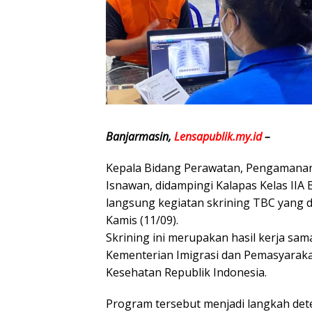
Banjarmasin,
Lensapublik.my.id
–
Kepala Bidang Perawatan, Pengamanan, 
Isnawan, didampingi Kalapas Kelas IIA
langsung kegiatan skrining TBC yang 
Kamis (11/09).
Skrining ini merupakan hasil kerja sam
Kementerian Imigrasi dan Pemasyarak
Kesehatan Republik Indonesia.
Program tersebut menjadi langkah det