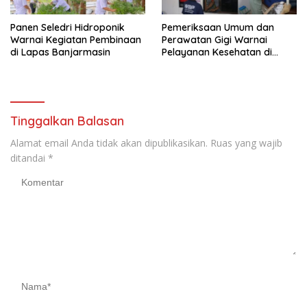
Panen Seledri Hidroponik
Pemeriksaan Umum dan
Warnai Kegiatan Pembinaan
Perawatan Gigi Warnai
di Lapas Banjarmasin
Pelayanan Kesehatan di
Lapas Banjarmasin
Tinggalkan Balasan
Alamat email Anda tidak akan dipublikasikan.
Ruas yang wajib
ditandai
*