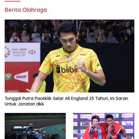
Berita Olahraga
Tunggal Putra Paceklik Gelar All England 25 Tahun, Ini Saran
Untuk Jonatan dkk