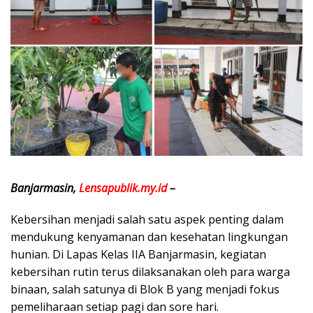
Banjarmasin,
Lensapublik.my.id
–
Kebersihan menjadi salah satu aspek penting dalam
mendukung kenyamanan dan kesehatan lingkungan
hunian. Di Lapas Kelas IIA Banjarmasin, kegiatan
kebersihan rutin terus dilaksanakan oleh para warga
binaan, salah satunya di Blok B yang menjadi fokus
pemeliharaan setiap pagi dan sore hari.