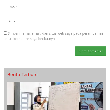
Simpan nama, email, dan situs web saya pada peramban ini
untuk komentar saya berikutnya.
Berita Terbaru