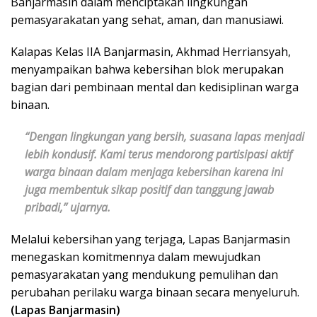
Banjarmasin dalam menciptakan lingkungan
pemasyarakatan yang sehat, aman, dan manusiawi.
Kalapas Kelas IIA Banjarmasin, Akhmad Herriansyah,
menyampaikan bahwa kebersihan blok merupakan
bagian dari pembinaan mental dan kedisiplinan warga
binaan.
“Dengan lingkungan yang bersih, suasana lapas menjadi
lebih kondusif. Kami terus mendorong partisipasi aktif
warga binaan dalam menjaga kebersihan karena ini
juga membentuk sikap positif dan tanggung jawab
pribadi,” ujarnya.
Melalui kebersihan yang terjaga, Lapas Banjarmasin
menegaskan komitmennya dalam mewujudkan
pemasyarakatan yang mendukung pemulihan dan
perubahan perilaku warga binaan secara menyeluruh.
(Lapas Banjarmasin)