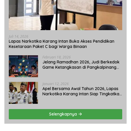
Juli 14, 2026
Lapas Narkotika Karang Intan Buka Akses Pendidikan
Kesetaraan Paket C bagi Warga Binaan
Februari 18, 2026
Jelang Ramadhan 2026, Judi Berkedok
Game Ketangkasan di Pangkalpinang
Tetap Beroperasi: APH Tutup Mata?
Januari 12, 2026
Apel Bersama Awal Tahun 2026, Lapas
Narkotika Karang Intan Siap Tingkatkan
Kinerja
Selengkapnya