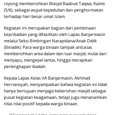
royong membersihkan Masjid Baabud Taqwa, Kamis
(5/6), sebagai wujud kepedulian dan penghormatan
terhadap hari besar umat Islam.
Kegiatan ini merupakan bagian dari pembinaan
kepribadian yang difasilitasi oleh Lapas Banjarmasin
melalui Seksi Bimbingan Narapidana/Anak Didik
(Binadik). Para warga binaan tampak antusias
membersihkan area dalam dan luar masjid, mulai dari
menyapu, mengepel lantai, hingga merapikan
perlengkapan ibadah.
Kepala Lapas Kelas IIA Banjarmasin, Akhmad
Herriansyah, menyampaikan bahwa kegiatan ini tidak
hanya bertujuan menjaga kebersihan masjid sebagai
pusat kegiatan keagamaan, tetapi juga menanamkan
nilai-nilai positif kepada warga binaan.