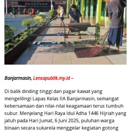
Banjarmasin,
Lensapublik.my.id –
Di balik dinding tinggi dan pagar kawat yang
mengelilingi Lapas Kelas IIA Banjarmasin, semangat
kebersamaan dan nilai-nilai keagamaan terus tumbuh
subur. Menjelang Hari Raya Idul Adha 1446 Hijriah yang
jatuh pada Hari Jumat, 6 Juni 2025, puluhan warga
binaan secara sukarela menggelar kegiatan gotong