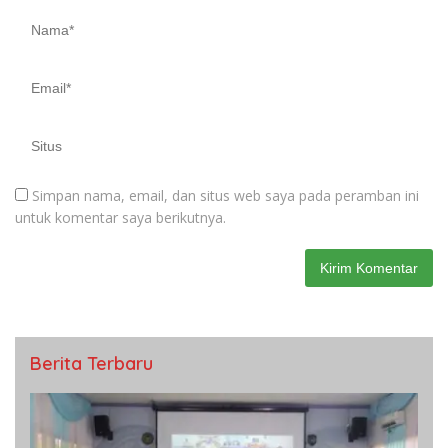
Simpan nama, email, dan situs web saya pada peramban ini
untuk komentar saya berikutnya.
Berita Terbaru