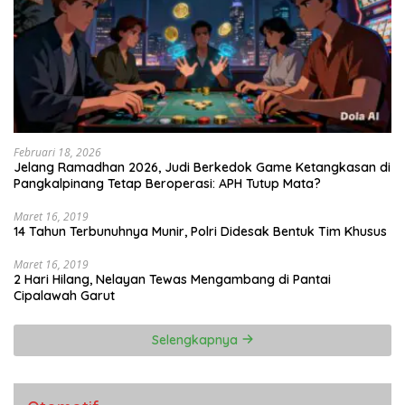
Februari 18, 2026
Jelang Ramadhan 2026, Judi Berkedok Game Ketangkasan di
Pangkalpinang Tetap Beroperasi: APH Tutup Mata?
Maret 16, 2019
14 Tahun Terbunuhnya Munir, Polri Didesak Bentuk Tim Khusus
Maret 16, 2019
2 Hari Hilang, Nelayan Tewas Mengambang di Pantai
Cipalawah Garut
Selengkapnya