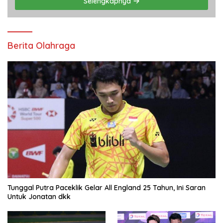
Selengkapnya
Berita Olahraga
Tunggal Putra Paceklik Gelar All England 25 Tahun, Ini Saran
Untuk Jonatan dkk