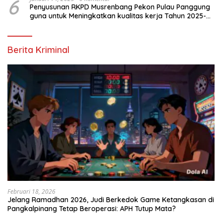
6
Penyusunan RKPD Musrenbang Pekon Pulau Panggung
guna untuk Meningkatkan kualitas kerja Tahun 2025-
2026
Berita Kriminal
Februari 18, 2026
Jelang Ramadhan 2026, Judi Berkedok Game Ketangkasan di
Pangkalpinang Tetap Beroperasi: APH Tutup Mata?