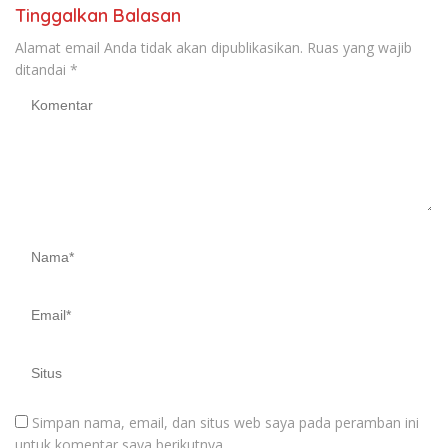
Tinggalkan Balasan
Alamat email Anda tidak akan dipublikasikan.
Ruas yang wajib
ditandai
*
Simpan nama, email, dan situs web saya pada peramban ini
untuk komentar saya berikutnya.