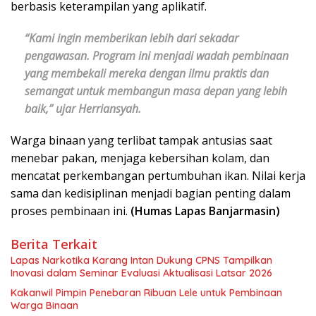
berbasis keterampilan yang aplikatif.
“Kami ingin memberikan lebih dari sekadar
pengawasan. Program ini menjadi wadah pembinaan
yang membekali mereka dengan ilmu praktis dan
semangat untuk membangun masa depan yang lebih
baik,” ujar Herriansyah.
Warga binaan yang terlibat tampak antusias saat
menebar pakan, menjaga kebersihan kolam, dan
mencatat perkembangan pertumbuhan ikan. Nilai kerja
sama dan kedisiplinan menjadi bagian penting dalam
proses pembinaan ini.
(Humas Lapas Banjarmasin)
Berita Terkait
Lapas Narkotika Karang Intan Dukung CPNS Tampilkan
Inovasi dalam Seminar Evaluasi Aktualisasi Latsar 2026
Kakanwil Pimpin Penebaran Ribuan Lele untuk Pembinaan
Warga Binaan