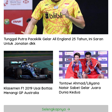
Tunggal Putra Paceklik Gelar All England 25 Tahun, Ini Saran
Untuk Jonatan dkk
Tontowi Ahmad/Liliyana
Natsir Sabet Gelar Juara
Klasemen F1 2019 Usai Bottas
Dunia Kedua
Menangi GP Australia
Selengkapnya