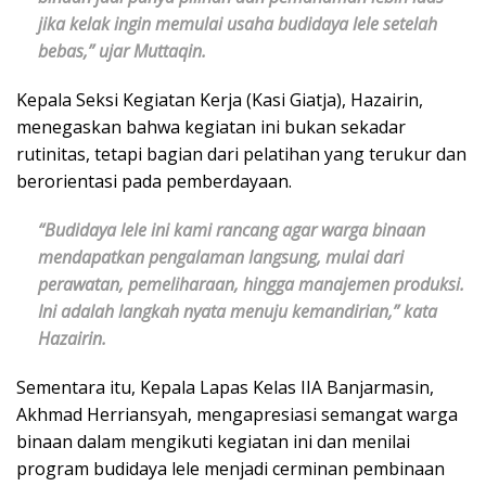
jika kelak ingin memulai usaha budidaya lele setelah
bebas,” ujar Muttaqin.
Kepala Seksi Kegiatan Kerja (Kasi Giatja), Hazairin,
menegaskan bahwa kegiatan ini bukan sekadar
rutinitas, tetapi bagian dari pelatihan yang terukur dan
berorientasi pada pemberdayaan.
“Budidaya lele ini kami rancang agar warga binaan
mendapatkan pengalaman langsung, mulai dari
perawatan, pemeliharaan, hingga manajemen produksi.
Ini adalah langkah nyata menuju kemandirian,” kata
Hazairin.
Sementara itu, Kepala Lapas Kelas IIA Banjarmasin,
Akhmad Herriansyah, mengapresiasi semangat warga
binaan dalam mengikuti kegiatan ini dan menilai
program budidaya lele menjadi cerminan pembinaan