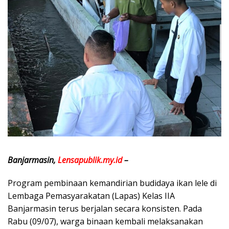
Banjarmasin,
Lensapublik.my.id
–
Program pembinaan kemandirian budidaya ikan lele di
Lembaga Pemasyarakatan (Lapas) Kelas IIA
Banjarmasin terus berjalan secara konsisten. Pada
Rabu (09/07), warga binaan kembali melaksanakan