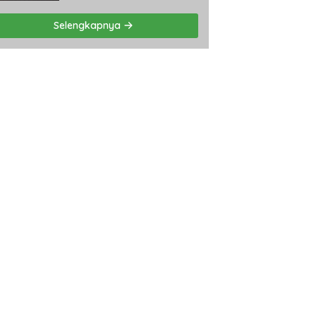
Selengkapnya