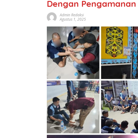
Dengan Pengamanan 
Admin Redaksi
Agustus 1, 2025