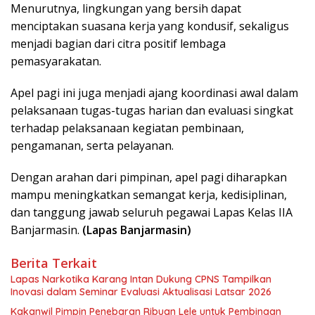
Menurutnya, lingkungan yang bersih dapat
menciptakan suasana kerja yang kondusif, sekaligus
menjadi bagian dari citra positif lembaga
pemasyarakatan.
Apel pagi ini juga menjadi ajang koordinasi awal dalam
pelaksanaan tugas-tugas harian dan evaluasi singkat
terhadap pelaksanaan kegiatan pembinaan,
pengamanan, serta pelayanan.
Dengan arahan dari pimpinan, apel pagi diharapkan
mampu meningkatkan semangat kerja, kedisiplinan,
dan tanggung jawab seluruh pegawai Lapas Kelas IIA
Banjarmasin.
(Lapas Banjarmasin)
Berita Terkait
Lapas Narkotika Karang Intan Dukung CPNS Tampilkan
Inovasi dalam Seminar Evaluasi Aktualisasi Latsar 2026
Kakanwil Pimpin Penebaran Ribuan Lele untuk Pembinaan