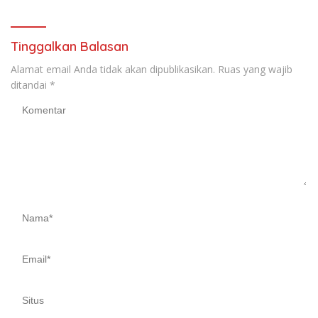
Hari Bakti
Tinggalkan Balasan
Alamat email Anda tidak akan dipublikasikan.
Ruas yang wajib
ditandai
*