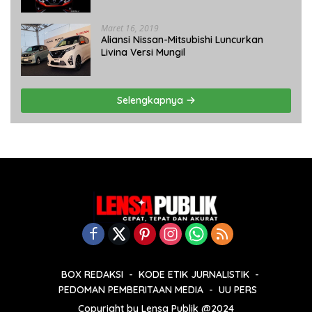
Maret 16, 2019
Aliansi Nissan-Mitsubishi Luncurkan
Livina Versi Mungil
Selengkapnya
BOX REDAKSI
KODE ETIK JURNALISTIK
PEDOMAN PEMBERITAAN MEDIA
UU PERS
Copyright by Lensa Publik @2024