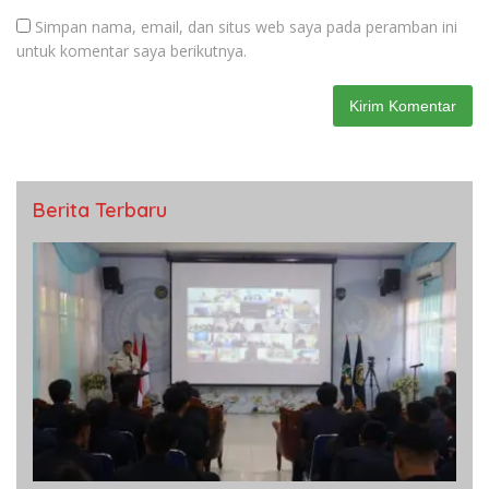
Simpan nama, email, dan situs web saya pada peramban ini
untuk komentar saya berikutnya.
Berita Terbaru