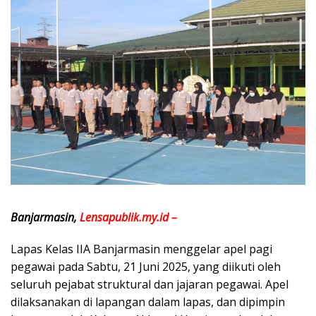
Banjarmasin,
Lensapublik.my.id –
Lapas Kelas IIA Banjarmasin menggelar apel pagi
pegawai pada Sabtu, 21 Juni 2025, yang diikuti oleh
seluruh pejabat struktural dan jajaran pegawai. Apel
dilaksanakan di lapangan dalam lapas, dan dipimpin