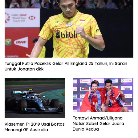
Tunggal Putra Paceklik Gelar All England 25 Tahun, Ini Saran
Untuk Jonatan dkk
Tontowi Ahmad/Liliyana
Natsir Sabet Gelar Juara
Klasemen F1 2019 Usai Bottas
Dunia Kedua
Menangi GP Australia