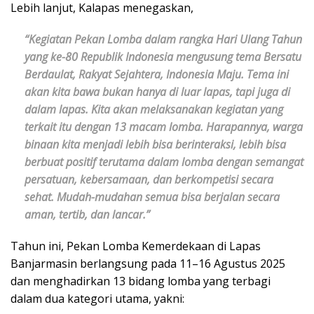
Lebih lanjut, Kalapas menegaskan,
“Kegiatan Pekan Lomba dalam rangka Hari Ulang Tahun
yang ke-80 Republik Indonesia mengusung tema Bersatu
Berdaulat, Rakyat Sejahtera, Indonesia Maju. Tema ini
akan kita bawa bukan hanya di luar lapas, tapi juga di
dalam lapas. Kita akan melaksanakan kegiatan yang
terkait itu dengan 13 macam lomba. Harapannya, warga
binaan kita menjadi lebih bisa berinteraksi, lebih bisa
berbuat positif terutama dalam lomba dengan semangat
persatuan, kebersamaan, dan berkompetisi secara
sehat. Mudah-mudahan semua bisa berjalan secara
aman, tertib, dan lancar.”
Tahun ini, Pekan Lomba Kemerdekaan di Lapas
Banjarmasin berlangsung pada 11–16 Agustus 2025
dan menghadirkan 13 bidang lomba yang terbagi
dalam dua kategori utama, yakni: