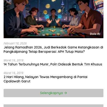
Februari 18, 2026
Jelang Ramadhan 2026, Judi Berkedok Game Ketangkasan di
Pangkalpinang Tetap Beroperasi: APH Tutup Mata?
Maret 16, 2019
14 Tahun Terbunuhnya Munir, Polri Didesak Bentuk Tim Khusus
Maret 16, 2019
2 Hari Hilang, Nelayan Tewas Mengambang di Pantai
Cipalawah Garut
Selengkapnya