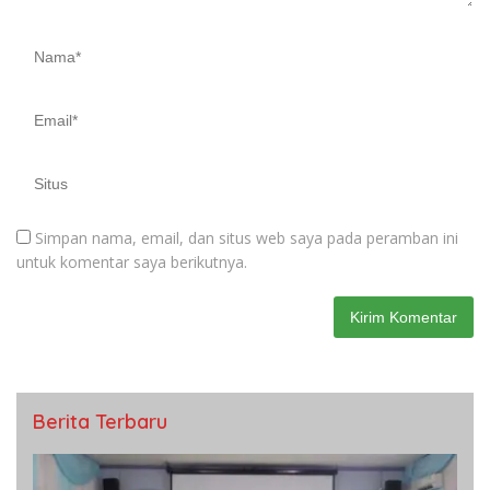
Simpan nama, email, dan situs web saya pada peramban ini
untuk komentar saya berikutnya.
Berita Terbaru