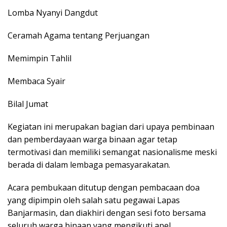
Lomba Nyanyi Dangdut
Ceramah Agama tentang Perjuangan
Memimpin Tahlil
Membaca Syair
Bilal Jumat
Kegiatan ini merupakan bagian dari upaya pembinaan
dan pemberdayaan warga binaan agar tetap
termotivasi dan memiliki semangat nasionalisme meski
berada di dalam lembaga pemasyarakatan.
Acara pembukaan ditutup dengan pembacaan doa
yang dipimpin oleh salah satu pegawai Lapas
Banjarmasin, dan diakhiri dengan sesi foto bersama
seluruh warga binaan yang mengikuti apel