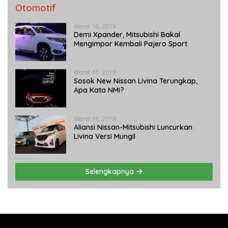
Otomotif
Maret 16, 2019
Demi Xpander, Mitsubishi Bakal
Mengimpor Kembali Pajero Sport
Maret 16, 2019
Sosok New Nissan Livina Terungkap,
Apa Kata NMI?
Maret 16, 2019
Aliansi Nissan-Mitsubishi Luncurkan
Livina Versi Mungil
Selengkapnya