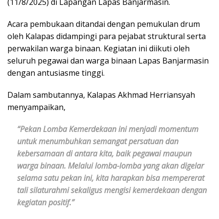
(11/8/2025) di Lapangan Lapas Banjarmasin.
Acara pembukaan ditandai dengan pemukulan drum
oleh Kalapas didampingi para pejabat struktural serta
perwakilan warga binaan. Kegiatan ini diikuti oleh
seluruh pegawai dan warga binaan Lapas Banjarmasin
dengan antusiasme tinggi.
Dalam sambutannya, Kalapas Akhmad Herriansyah
menyampaikan,
“Pekan Lomba Kemerdekaan ini menjadi momentum
untuk menumbuhkan semangat persatuan dan
kebersamaan di antara kita, baik pegawai maupun
warga binaan. Melalui lomba-lomba yang akan digelar
selama satu pekan ini, kita harapkan bisa mempererat
tali silaturahmi sekaligus mengisi kemerdekaan dengan
kegiatan positif.”