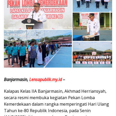
Banjarmasin,
Lensapublik.my.id
–
Kalapas Kelas IIA Banjarmasin, Akhmad Herriansyah,
secara resmi membuka kegiatan Pekan Lomba
Kemerdekaan dalam rangka memperingati Hari Ulang
Tahun ke-80 Republik Indonesia, pada Senin