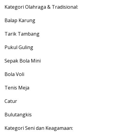
Kategori Olahraga & Tradisional:
Balap Karung
Tarik Tambang
Pukul Guling
Sepak Bola Mini
Bola Voli
Tenis Meja
Catur
Bulutangkis
Kategori Seni dan Keagamaan: