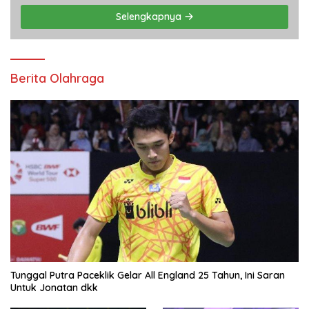
Selengkapnya
Berita Olahraga
Tunggal Putra Paceklik Gelar All England 25 Tahun, Ini Saran
Untuk Jonatan dkk