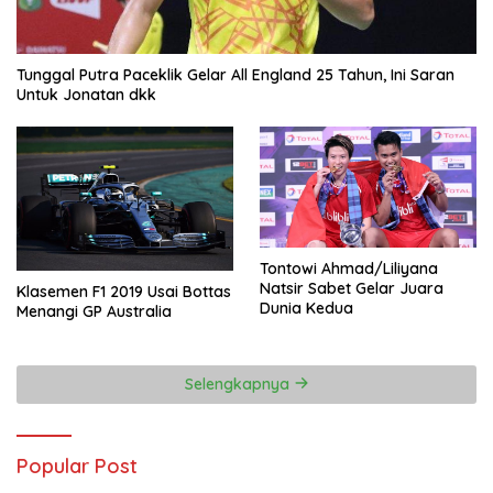
Tunggal Putra Paceklik Gelar All England 25 Tahun, Ini Saran
Untuk Jonatan dkk
Tontowi Ahmad/Liliyana
Natsir Sabet Gelar Juara
Klasemen F1 2019 Usai Bottas
Dunia Kedua
Menangi GP Australia
Selengkapnya
Popular Post