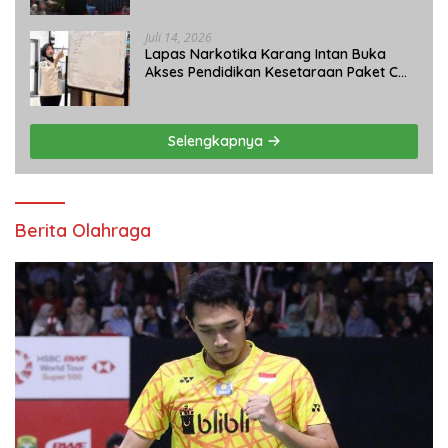
Juli 14, 2026
Lapas Narkotika Karang Intan Buka
Akses Pendidikan Kesetaraan Paket C
bagi Warga Binaan
Selengkapnya
Berita Olahraga