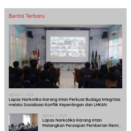
Berita Terbaru
Agustus 7, 2026
Lapas Narkotika Karang Intan Perkuat Budaya Integritas
melalui Sosialisasi Konflik Kepentingan dan LHKAN
Agustus 7, 2026
Lapas Narkotika Karang Intan
Matangkan Persiapan Pemberian Remisi
Umum 2026 Jelang HUT Ke-81 RI