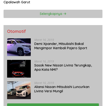
Cipalawah Garut
Selengkapnya
Otomotif
Maret 16, 2019
Demi Xpander, Mitsubishi Bakal
Mengimpor Kembali Pajero Sport
Maret 16, 2019
Sosok New Nissan Livina Terungkap,
Apa Kata NMI?
Maret 16, 2019
Aliansi Nissan-Mitsubishi Luncurkan
Livina Versi Mungil