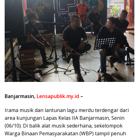
Banjarmasin,
Lensapublik.my.id
–
Irama musik dan lantunan lagu merdu terdengar dari
area kunjungan Lapas Kelas IIA Banjarmasin, Senin
(06/10). Di balik alat musik sederhana, sekelompok
Warga Binaan Pemasyarakatan (WBP) tampil penuh