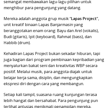
semangat membawakan lagu-lagu pilihan untuk
menghibur para pengunjung yang datang.
Mereka adalah anggota grup musik “
Lapas Project
”,
unit kreatif binaan Lapas Banjarmasin yang
beranggotakan enam orang: Bayu dan Arel (vokalis),
Budi (gitaris), Ipit (keyboard), Rahmat (bass), dan
Habbib (drum).
Kehadiran Lapas Project bukan sekadar hiburan, tapi
juga bagian dari program pembinaan kepribadian yang
menyalurkan bakat seni dan kreativitas WBP secara
positif. Melalui musik, para anggota diajak untuk
belajar kerja sama, disiplin, dan mengungkapkan
ekspresi diri dengan cara yang membangun.
Setiap kali tampil, suasana ruang kunjungan terasa
lebih hangat dan bersahabat. Para pengunjung pun
terlihat antusias menikmati penampilan mereka,