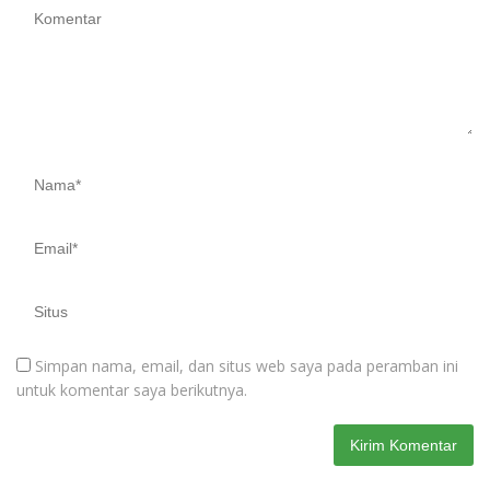
Simpan nama, email, dan situs web saya pada peramban ini
untuk komentar saya berikutnya.