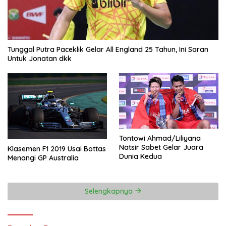
Tunggal Putra Paceklik Gelar All England 25 Tahun, Ini Saran
Untuk Jonatan dkk
Tontowi Ahmad/Liliyana
Natsir Sabet Gelar Juara
Klasemen F1 2019 Usai Bottas
Dunia Kedua
Menangi GP Australia
Selengkapnya