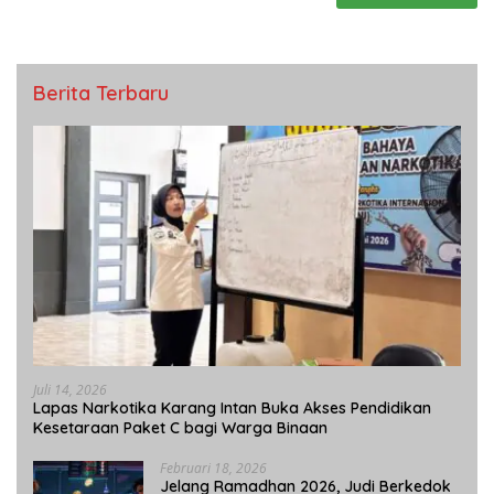
Berita Terbaru
Juli 14, 2026
Lapas Narkotika Karang Intan Buka Akses Pendidikan
Kesetaraan Paket C bagi Warga Binaan
Februari 18, 2026
Jelang Ramadhan 2026, Judi Berkedok