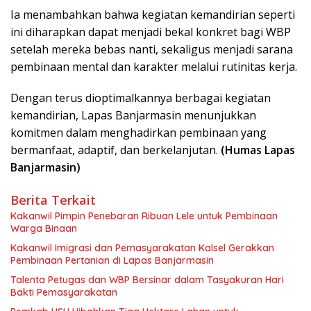
Ia menambahkan bahwa kegiatan kemandirian seperti
ini diharapkan dapat menjadi bekal konkret bagi WBP
setelah mereka bebas nanti, sekaligus menjadi sarana
pembinaan mental dan karakter melalui rutinitas kerja.
Dengan terus dioptimalkannya berbagai kegiatan
kemandirian, Lapas Banjarmasin menunjukkan
komitmen dalam menghadirkan pembinaan yang
bermanfaat, adaptif, dan berkelanjutan.
(Humas Lapas
Banjarmasin)
Berita Terkait
Kakanwil Pimpin Penebaran Ribuan Lele untuk Pembinaan
Warga Binaan
Kakanwil Imigrasi dan Pemasyarakatan Kalsel Gerakkan
Pembinaan Pertanian di Lapas Banjarmasin
Talenta Petugas dan WBP Bersinar dalam Tasyakuran Hari
Bakti Pemasyarakatan