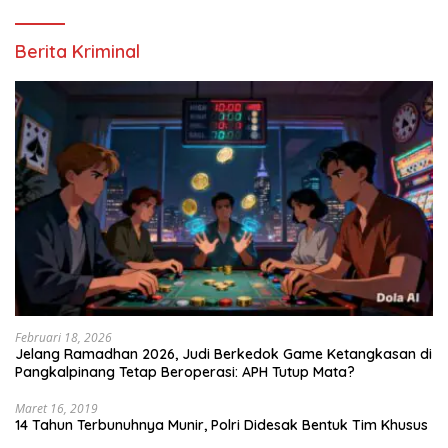
2026
Berita Kriminal
Februari 18, 2026
Jelang Ramadhan 2026, Judi Berkedok Game Ketangkasan di
Pangkalpinang Tetap Beroperasi: APH Tutup Mata?
Maret 16, 2019
14 Tahun Terbunuhnya Munir, Polri Didesak Bentuk Tim Khusus