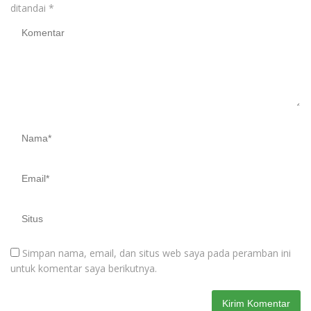
ditandai
*
Simpan nama, email, dan situs web saya pada peramban ini
untuk komentar saya berikutnya.