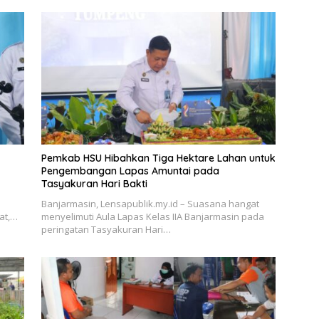
Pemkab HSU Hibahkan Tiga Hektare Lahan untuk
Pengembangan Lapas Amuntai pada
Tasyakuran Hari Bakti
i
Banjarmasin, Lensapublik.my.id – Suasana hangat
at,…
menyelimuti Aula Lapas Kelas IIA Banjarmasin pada
peringatan Tasyakuran Hari…