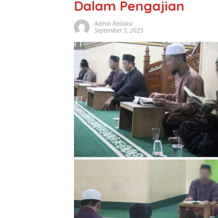
Dalam Pengajian
Admin Redaksi
September 5, 2025