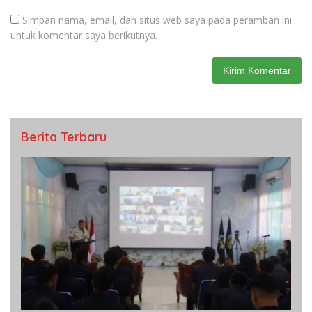
Simpan nama, email, dan situs web saya pada peramban ini
untuk komentar saya berikutnya.
Berita Terbaru