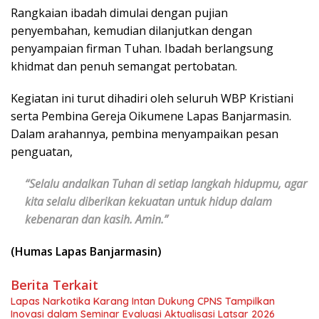
Rangkaian ibadah dimulai dengan pujian
penyembahan, kemudian dilanjutkan dengan
penyampaian firman Tuhan. Ibadah berlangsung
khidmat dan penuh semangat pertobatan.
Kegiatan ini turut dihadiri oleh seluruh WBP Kristiani
serta Pembina Gereja Oikumene Lapas Banjarmasin.
Dalam arahannya, pembina menyampaikan pesan
penguatan,
“Selalu andalkan Tuhan di setiap langkah hidupmu, agar
kita selalu diberikan kekuatan untuk hidup dalam
kebenaran dan kasih. Amin.”
(Humas Lapas Banjarmasin)
Berita Terkait
Lapas Narkotika Karang Intan Dukung CPNS Tampilkan
Inovasi dalam Seminar Evaluasi Aktualisasi Latsar 2026