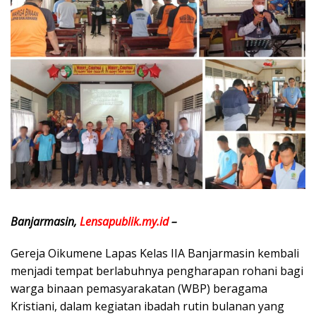
Banjarmasin,
Lensapublik.my.id
–
Gereja Oikumene Lapas Kelas IIA Banjarmasin kembali
menjadi tempat berlabuhnya pengharapan rohani bagi
warga binaan pemasyarakatan (WBP) beragama
Kristiani, dalam kegiatan ibadah rutin bulanan yang