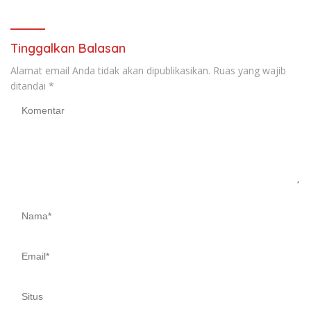
Hari Bakti
Tinggalkan Balasan
Alamat email Anda tidak akan dipublikasikan.
Ruas yang wajib
ditandai
*