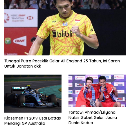
Tunggal Putra Paceklik Gelar All England 25 Tahun, Ini Saran
Untuk Jonatan dkk
Tontowi Ahmad/Liliyana
Natsir Sabet Gelar Juara
Klasemen F1 2019 Usai Bottas
Dunia Kedua
Menangi GP Australia