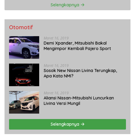
Selengkapnya
Otomotif
Maret 16, 2019
Demi Xpander, Mitsubishi Bakal
Mengimpor Kembali Pajero Sport
Maret 16, 2019
Sosok New Nissan Livina Terungkap,
Apa Kata NMI?
Maret 16, 2019
Aliansi Nissan-Mitsubishi Luncurkan
Livina Versi Mungil
Selengkapnya