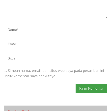
Simpan nama, email, dan situs web saya pada peramban ini
untuk komentar saya berikutnya.