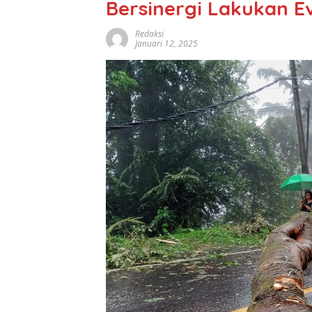
Bersinergi Lakukan E
Redaksi
Januari 12, 2025